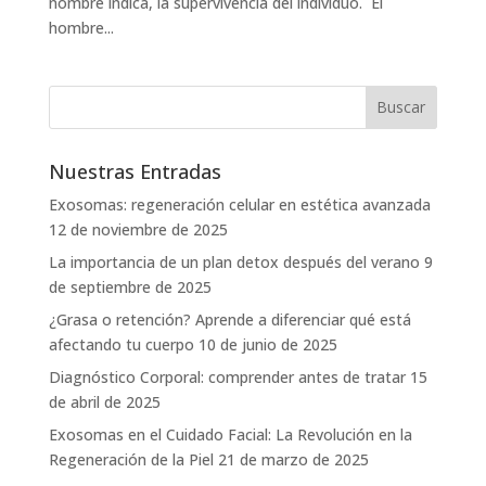
nombre indica, la supervivencia del individuo. El
hombre...
Nuestras Entradas
Exosomas: regeneración celular en estética avanzada
12 de noviembre de 2025
La importancia de un plan detox después del verano
9
de septiembre de 2025
¿Grasa o retención? Aprende a diferenciar qué está
afectando tu cuerpo
10 de junio de 2025
Diagnóstico Corporal: comprender antes de tratar
15
de abril de 2025
Exosomas en el Cuidado Facial: La Revolución en la
Regeneración de la Piel
21 de marzo de 2025