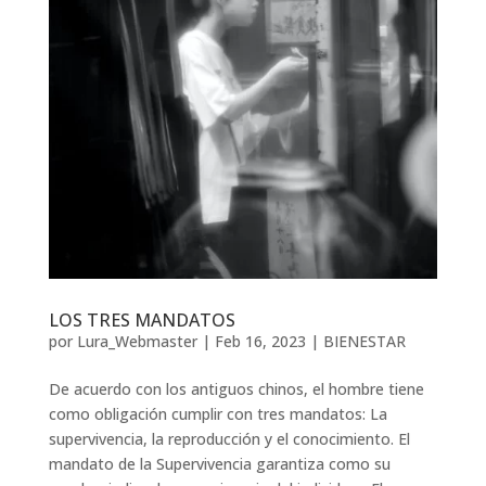
LOS TRES MANDATOS
por
Lura_Webmaster
|
Feb 16, 2023
|
BIENESTAR
De acuerdo con los antiguos chinos, el hombre tiene
como obligación cumplir con tres mandatos: La
supervivencia, la reproducción y el conocimiento. El
mandato de la Supervivencia garantiza como su