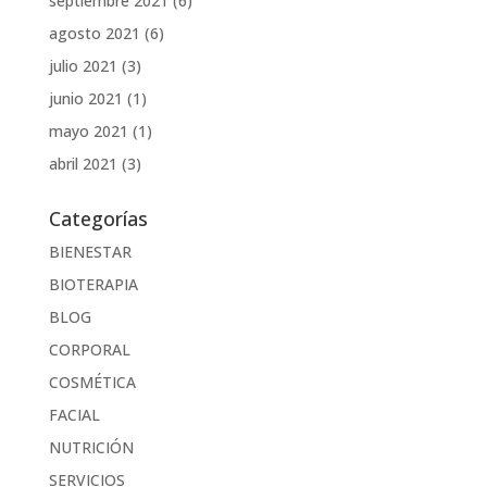
septiembre 2021
(6)
agosto 2021
(6)
julio 2021
(3)
junio 2021
(1)
mayo 2021
(1)
abril 2021
(3)
Categorías
BIENESTAR
BIOTERAPIA
BLOG
CORPORAL
COSMÉTICA
FACIAL
NUTRICIÓN
SERVICIOS