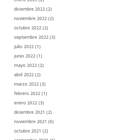
diciembre 2022
(2)
noviembre 2022
(2)
octubre 2022
(2)
septiembre 2022
(3)
julio 2022
(1)
junio 2022
(1)
mayo 2022
(2)
abril 2022
(2)
marzo 2022
(3)
febrero 2022
(1)
enero 2022
(3)
diciembre 2021
(2)
noviembre 2021
(6)
octubre 2021
(2)