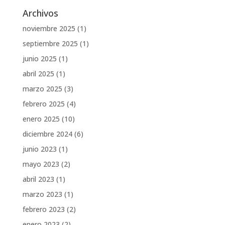
Archivos
noviembre 2025
(1)
septiembre 2025
(1)
junio 2025
(1)
abril 2025
(1)
marzo 2025
(3)
febrero 2025
(4)
enero 2025
(10)
diciembre 2024
(6)
junio 2023
(1)
mayo 2023
(2)
abril 2023
(1)
marzo 2023
(1)
febrero 2023
(2)
enero 2023
(2)