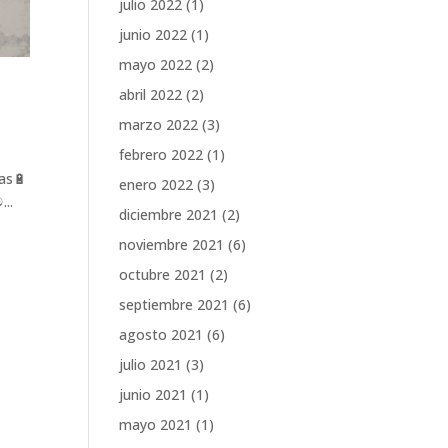
julio 2022
(1)
junio 2022
(1)
mayo 2022
(2)
abril 2022
(2)
marzo 2022
(3)
febrero 2022
(1)
las🔋
enero 2022
(3)
..
diciembre 2021
(2)
noviembre 2021
(6)
octubre 2021
(2)
septiembre 2021
(6)
agosto 2021
(6)
julio 2021
(3)
junio 2021
(1)
mayo 2021
(1)