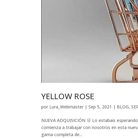
YELLOW ROSE
por
Lura_Webmaster
|
Sep 5, 2021
|
BLOG
,
SE
NUEVA ADQUISICIÓN 🛒 Lo estabais esperando… ¡
comienza a trabajar con nosotros en esta nuev
gama completa de...