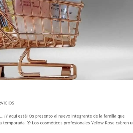
RVICIOS
Y aquí está! Os presento al nuevo integrante de la familia que
a temporada: 🏵️ Los cosméticos profesionales Yellow Rose cubren 