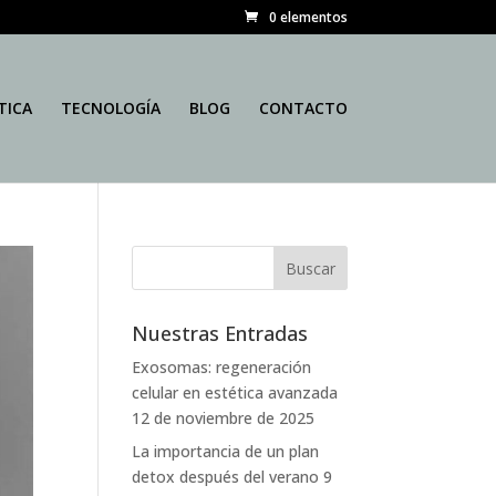
0 elementos
TICA
TECNOLOGÍA
BLOG
CONTACTO
Nuestras Entradas
Exosomas: regeneración
celular en estética avanzada
12 de noviembre de 2025
La importancia de un plan
detox después del verano
9