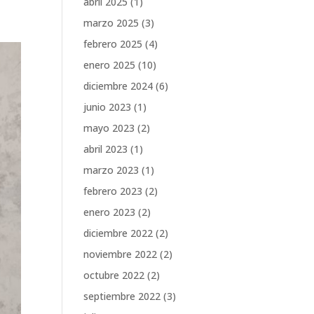
abril 2025
(1)
marzo 2025
(3)
febrero 2025
(4)
enero 2025
(10)
diciembre 2024
(6)
junio 2023
(1)
mayo 2023
(2)
abril 2023
(1)
marzo 2023
(1)
febrero 2023
(2)
enero 2023
(2)
diciembre 2022
(2)
noviembre 2022
(2)
octubre 2022
(2)
septiembre 2022
(3)