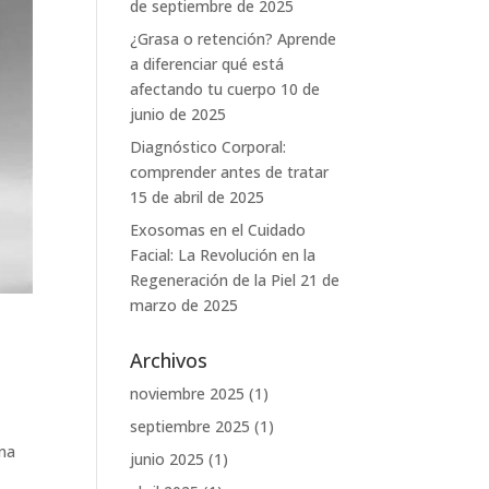
de septiembre de 2025
¿Grasa o retención? Aprende
a diferenciar qué está
afectando tu cuerpo
10 de
junio de 2025
Diagnóstico Corporal:
comprender antes de tratar
15 de abril de 2025
Exosomas en el Cuidado
Facial: La Revolución en la
Regeneración de la Piel
21 de
marzo de 2025
Archivos
noviembre 2025
(1)
septiembre 2025
(1)
una
junio 2025
(1)