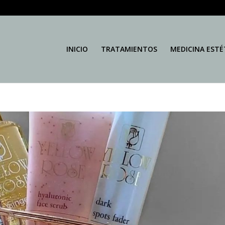
INICIO
TRATAMIENTOS
MEDICINA ESTÉ