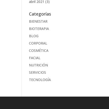
abril 2021
(3)
Categorías
BIENESTAR
BIOTERAPIA
BLOG
CORPORAL
COSMÉTICA
FACIAL
NUTRICIÓN
SERVICIOS
TECNOLOGÍA