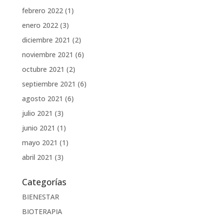
febrero 2022
(1)
enero 2022
(3)
diciembre 2021
(2)
noviembre 2021
(6)
octubre 2021
(2)
septiembre 2021
(6)
agosto 2021
(6)
julio 2021
(3)
junio 2021
(1)
mayo 2021
(1)
abril 2021
(3)
Categorías
BIENESTAR
BIOTERAPIA