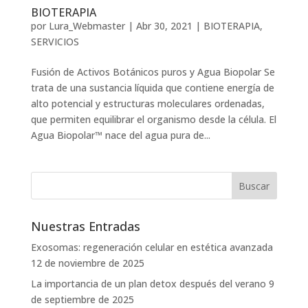
BIOTERAPIA
por
Lura_Webmaster
|
Abr 30, 2021
|
BIOTERAPIA
,
SERVICIOS
Fusión de Activos Botánicos puros y Agua Biopolar Se
trata de una sustancia líquida que contiene energía de
alto potencial y estructuras moleculares ordenadas,
que permiten equilibrar el organismo desde la célula. El
Agua Biopolar™ nace del agua pura de...
Nuestras Entradas
Exosomas: regeneración celular en estética avanzada
12 de noviembre de 2025
La importancia de un plan detox después del verano
9
de septiembre de 2025