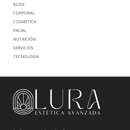
BLOG
CORPORAL
COSMÉTICA
FACIAL
NUTRICIÓN
SERVICIOS
TECNOLOGÍA