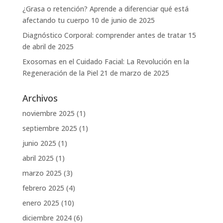
¿Grasa o retención? Aprende a diferenciar qué está
afectando tu cuerpo
10 de junio de 2025
Diagnóstico Corporal: comprender antes de tratar
15
de abril de 2025
Exosomas en el Cuidado Facial: La Revolución en la
Regeneración de la Piel
21 de marzo de 2025
Archivos
noviembre 2025
(1)
septiembre 2025
(1)
junio 2025
(1)
abril 2025
(1)
marzo 2025
(3)
febrero 2025
(4)
enero 2025
(10)
diciembre 2024
(6)