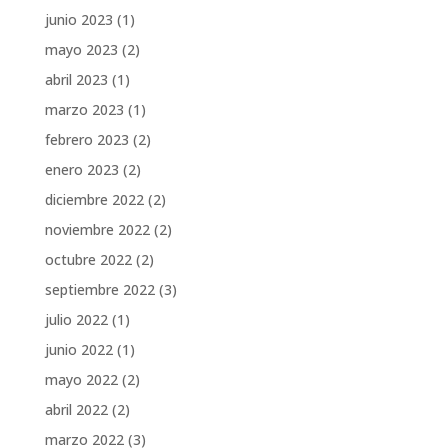
junio 2023
(1)
mayo 2023
(2)
abril 2023
(1)
marzo 2023
(1)
febrero 2023
(2)
enero 2023
(2)
diciembre 2022
(2)
noviembre 2022
(2)
octubre 2022
(2)
septiembre 2022
(3)
julio 2022
(1)
junio 2022
(1)
mayo 2022
(2)
abril 2022
(2)
marzo 2022
(3)