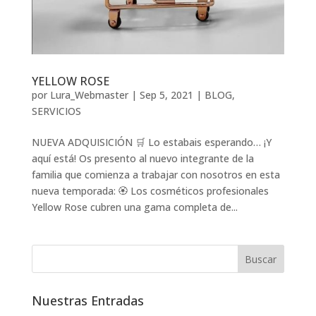
YELLOW ROSE
por
Lura_Webmaster
|
Sep 5, 2021
|
BLOG
,
SERVICIOS
NUEVA ADQUISICIÓN 🛒 Lo estabais esperando… ¡Y
aquí está! Os presento al nuevo integrante de la
familia que comienza a trabajar con nosotros en esta
nueva temporada: 🏵️ Los cosméticos profesionales
Yellow Rose cubren una gama completa de...
Nuestras Entradas