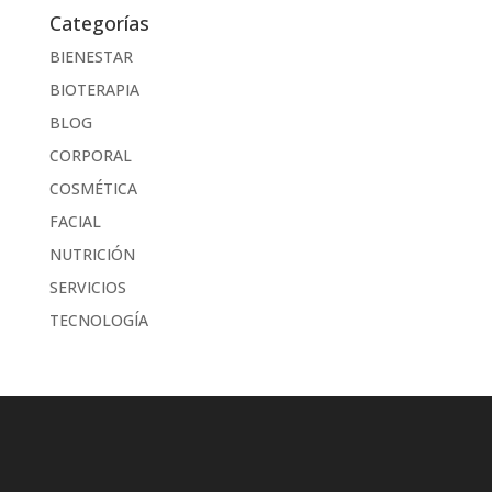
Categorías
BIENESTAR
BIOTERAPIA
BLOG
CORPORAL
COSMÉTICA
FACIAL
NUTRICIÓN
SERVICIOS
TECNOLOGÍA