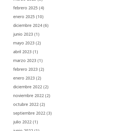
febrero 2025
(4)
enero 2025
(10)
diciembre 2024
(6)
junio 2023
(1)
mayo 2023
(2)
abril 2023
(1)
marzo 2023
(1)
febrero 2023
(2)
enero 2023
(2)
diciembre 2022
(2)
noviembre 2022
(2)
octubre 2022
(2)
septiembre 2022
(3)
julio 2022
(1)
junio 2022
(1)