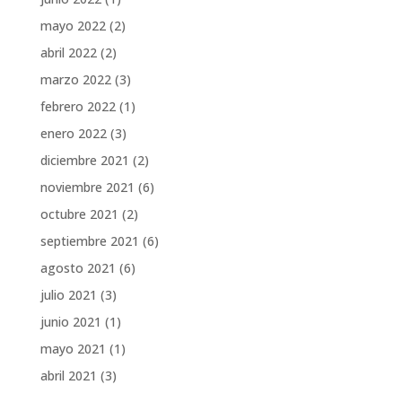
mayo 2022
(2)
abril 2022
(2)
marzo 2022
(3)
febrero 2022
(1)
enero 2022
(3)
diciembre 2021
(2)
noviembre 2021
(6)
octubre 2021
(2)
septiembre 2021
(6)
agosto 2021
(6)
julio 2021
(3)
junio 2021
(1)
mayo 2021
(1)
abril 2021
(3)