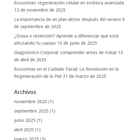
Exosomas: regeneración celular en estética avanzada
12 de noviembre de 2025
La importancia de un plan detox después del verano
9
de septiembre de 2025
¿Grasa o retención? Aprende a diferenciar qué está
afectando tu cuerpo
10 de junio de 2025
Diagnóstico Corporal: comprender antes de tratar
15
de abril de 2025
Exosomas en el Cuidado Facial: La Revolución en la
Regeneración de la Piel
21 de marzo de 2025
Archivos
noviembre 2025
(1)
septiembre 2025
(1)
junio 2025
(1)
abril 2025
(1)
marzo 2025
(3)