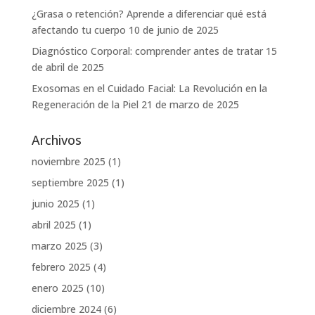
¿Grasa o retención? Aprende a diferenciar qué está
afectando tu cuerpo
10 de junio de 2025
Diagnóstico Corporal: comprender antes de tratar
15
de abril de 2025
Exosomas en el Cuidado Facial: La Revolución en la
Regeneración de la Piel
21 de marzo de 2025
Archivos
noviembre 2025
(1)
septiembre 2025
(1)
junio 2025
(1)
abril 2025
(1)
marzo 2025
(3)
febrero 2025
(4)
enero 2025
(10)
diciembre 2024
(6)