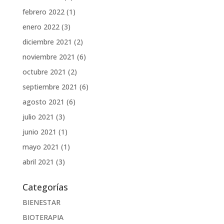
febrero 2022
(1)
enero 2022
(3)
diciembre 2021
(2)
noviembre 2021
(6)
octubre 2021
(2)
septiembre 2021
(6)
agosto 2021
(6)
julio 2021
(3)
junio 2021
(1)
mayo 2021
(1)
abril 2021
(3)
Categorías
BIENESTAR
BIOTERAPIA