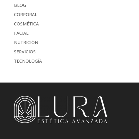
BLOG
CORPORAL
COSMÉTICA
FACIAL
NUTRICIÓN
SERVICIOS
TECNOLOGÍA