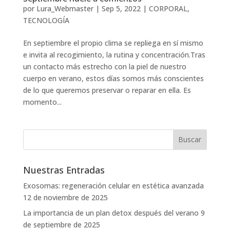
por
Lura_Webmaster
|
Sep 5, 2022
|
CORPORAL
,
TECNOLOGÍA
En septiembre el propio clima se repliega en sí mismo
e invita al recogimiento, la rutina y concentración.Tras
un contacto más estrecho con la piel de nuestro
cuerpo en verano, estos días somos más conscientes
de lo que queremos preservar o reparar en ella. Es
momento...
Nuestras Entradas
Exosomas: regeneración celular en estética avanzada
12 de noviembre de 2025
La importancia de un plan detox después del verano
9
de septiembre de 2025