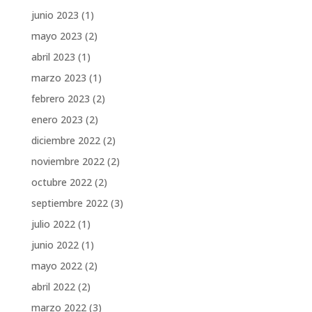
junio 2023
(1)
mayo 2023
(2)
abril 2023
(1)
marzo 2023
(1)
febrero 2023
(2)
enero 2023
(2)
diciembre 2022
(2)
noviembre 2022
(2)
octubre 2022
(2)
septiembre 2022
(3)
julio 2022
(1)
junio 2022
(1)
mayo 2022
(2)
abril 2022
(2)
marzo 2022
(3)