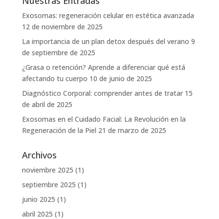
Nuestras Entradas
Exosomas: regeneración celular en estética avanzada
12 de noviembre de 2025
La importancia de un plan detox después del verano
9
de septiembre de 2025
¿Grasa o retención? Aprende a diferenciar qué está
afectando tu cuerpo
10 de junio de 2025
Diagnóstico Corporal: comprender antes de tratar
15
de abril de 2025
Exosomas en el Cuidado Facial: La Revolución en la
Regeneración de la Piel
21 de marzo de 2025
Archivos
noviembre 2025
(1)
septiembre 2025
(1)
junio 2025
(1)
abril 2025
(1)