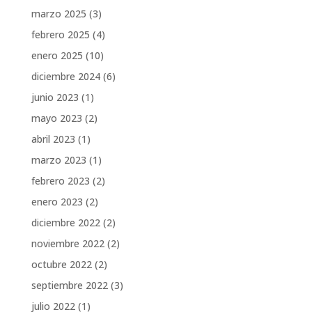
marzo 2025
(3)
febrero 2025
(4)
enero 2025
(10)
diciembre 2024
(6)
junio 2023
(1)
mayo 2023
(2)
abril 2023
(1)
marzo 2023
(1)
febrero 2023
(2)
enero 2023
(2)
diciembre 2022
(2)
noviembre 2022
(2)
octubre 2022
(2)
septiembre 2022
(3)
julio 2022
(1)