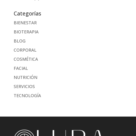
Categorías
BIENESTAR
BIOTERAPIA
BLOG
CORPORAL
COSMÉTICA
FACIAL
NUTRICIÓN
SERVICIOS
TECNOLOGÍA