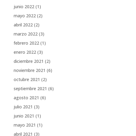
junio 2022
(1)
mayo 2022
(2)
abril 2022
(2)
marzo 2022
(3)
febrero 2022
(1)
enero 2022
(3)
diciembre 2021
(2)
noviembre 2021
(6)
octubre 2021
(2)
septiembre 2021
(6)
agosto 2021
(6)
julio 2021
(3)
junio 2021
(1)
mayo 2021
(1)
abril 2021
(3)