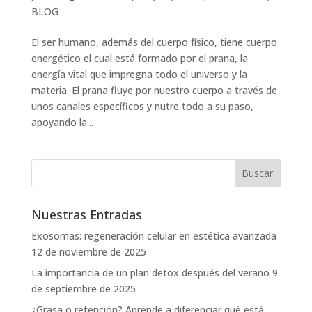
BLOG
El ser humano, además del cuerpo físico, tiene cuerpo
energético el cual está formado por el prana, la
energía vital que impregna todo el universo y la
materia. El prana fluye por nuestro cuerpo a través de
unos canales específicos y nutre todo a su paso,
apoyando la...
Nuestras Entradas
Exosomas: regeneración celular en estética avanzada
12 de noviembre de 2025
La importancia de un plan detox después del verano
9
de septiembre de 2025
¿Grasa o retención? Aprende a diferenciar qué está