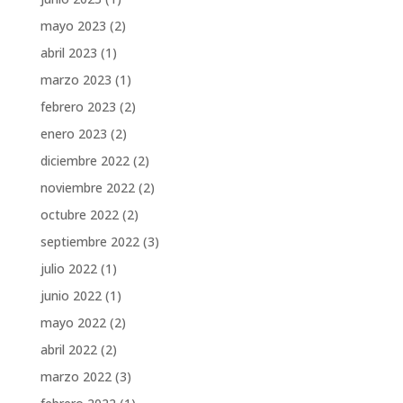
mayo 2023
(2)
abril 2023
(1)
marzo 2023
(1)
febrero 2023
(2)
enero 2023
(2)
diciembre 2022
(2)
noviembre 2022
(2)
octubre 2022
(2)
septiembre 2022
(3)
julio 2022
(1)
junio 2022
(1)
mayo 2022
(2)
abril 2022
(2)
marzo 2022
(3)