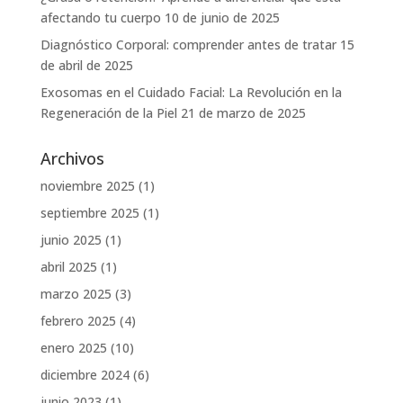
afectando tu cuerpo
10 de junio de 2025
Diagnóstico Corporal: comprender antes de tratar
15
de abril de 2025
Exosomas en el Cuidado Facial: La Revolución en la
Regeneración de la Piel
21 de marzo de 2025
Archivos
noviembre 2025
(1)
septiembre 2025
(1)
junio 2025
(1)
abril 2025
(1)
marzo 2025
(3)
febrero 2025
(4)
enero 2025
(10)
diciembre 2024
(6)
junio 2023
(1)