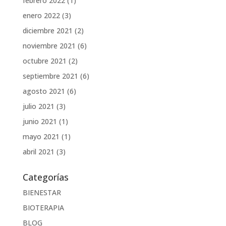
febrero 2022
(1)
enero 2022
(3)
diciembre 2021
(2)
noviembre 2021
(6)
octubre 2021
(2)
septiembre 2021
(6)
agosto 2021
(6)
julio 2021
(3)
junio 2021
(1)
mayo 2021
(1)
abril 2021
(3)
Categorías
BIENESTAR
BIOTERAPIA
BLOG