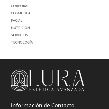
CORPORAL
COSMÉTICA
FACIAL
NUTRICIÓN
SERVICIOS
TECNOLOGÍA
Información de Contacto