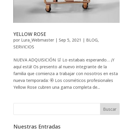
YELLOW ROSE
por
Lura_Webmaster
|
Sep 5, 2021
|
BLOG
,
SERVICIOS
NUEVA ADQUISICIÓN 🛒 Lo estabais esperando… ¡Y
aquí está! Os presento al nuevo integrante de la
familia que comienza a trabajar con nosotros en esta
nueva temporada: 🏵️ Los cosméticos profesionales
Yellow Rose cubren una gama completa de...
Nuestras Entradas