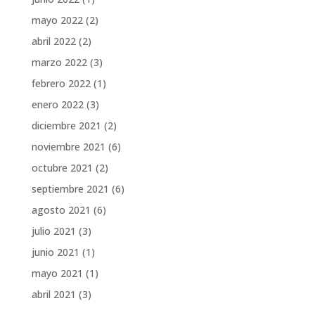
mayo 2022
(2)
abril 2022
(2)
marzo 2022
(3)
febrero 2022
(1)
enero 2022
(3)
diciembre 2021
(2)
noviembre 2021
(6)
octubre 2021
(2)
septiembre 2021
(6)
agosto 2021
(6)
julio 2021
(3)
junio 2021
(1)
mayo 2021
(1)
abril 2021
(3)