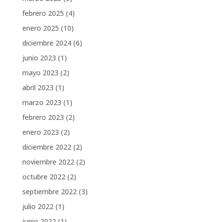
febrero 2025
(4)
enero 2025
(10)
diciembre 2024
(6)
junio 2023
(1)
mayo 2023
(2)
abril 2023
(1)
marzo 2023
(1)
febrero 2023
(2)
enero 2023
(2)
diciembre 2022
(2)
noviembre 2022
(2)
octubre 2022
(2)
septiembre 2022
(3)
julio 2022
(1)
junio 2022
(1)