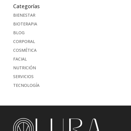
Categorías
BIENESTAR
BIOTERAPIA
BLOG
CORPORAL
COSMÉTICA
FACIAL
NUTRICIÓN
SERVICIOS
TECNOLOGÍA