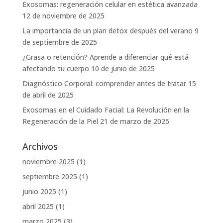
Exosomas: regeneración celular en estética avanzada
12 de noviembre de 2025
La importancia de un plan detox después del verano
9
de septiembre de 2025
¿Grasa o retención? Aprende a diferenciar qué está
afectando tu cuerpo
10 de junio de 2025
Diagnóstico Corporal: comprender antes de tratar
15
de abril de 2025
Exosomas en el Cuidado Facial: La Revolución en la
Regeneración de la Piel
21 de marzo de 2025
Archivos
noviembre 2025
(1)
septiembre 2025
(1)
junio 2025
(1)
abril 2025
(1)
marzo 2025
(3)