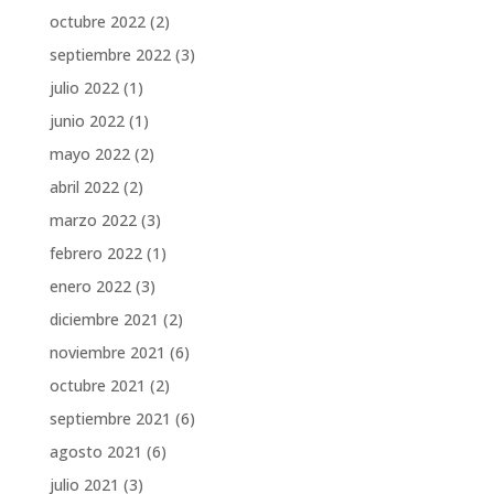
octubre 2022
(2)
septiembre 2022
(3)
julio 2022
(1)
junio 2022
(1)
mayo 2022
(2)
abril 2022
(2)
marzo 2022
(3)
febrero 2022
(1)
enero 2022
(3)
diciembre 2021
(2)
noviembre 2021
(6)
octubre 2021
(2)
septiembre 2021
(6)
agosto 2021
(6)
julio 2021
(3)