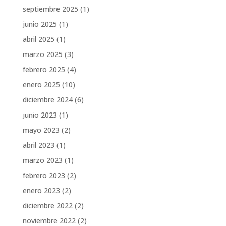
septiembre 2025
(1)
junio 2025
(1)
abril 2025
(1)
marzo 2025
(3)
febrero 2025
(4)
enero 2025
(10)
diciembre 2024
(6)
junio 2023
(1)
mayo 2023
(2)
abril 2023
(1)
marzo 2023
(1)
febrero 2023
(2)
enero 2023
(2)
diciembre 2022
(2)
noviembre 2022
(2)