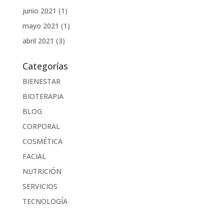
junio 2021
(1)
mayo 2021
(1)
abril 2021
(3)
Categorías
BIENESTAR
BIOTERAPIA
BLOG
CORPORAL
COSMÉTICA
FACIAL
NUTRICIÓN
SERVICIOS
TECNOLOGÍA