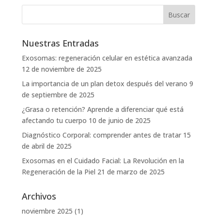
Nuestras Entradas
Exosomas: regeneración celular en estética avanzada
12 de noviembre de 2025
La importancia de un plan detox después del verano
9
de septiembre de 2025
¿Grasa o retención? Aprende a diferenciar qué está
afectando tu cuerpo
10 de junio de 2025
Diagnóstico Corporal: comprender antes de tratar
15
de abril de 2025
Exosomas en el Cuidado Facial: La Revolución en la
Regeneración de la Piel
21 de marzo de 2025
Archivos
noviembre 2025
(1)