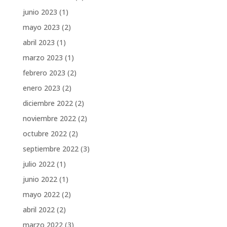
junio 2023
(1)
mayo 2023
(2)
abril 2023
(1)
marzo 2023
(1)
febrero 2023
(2)
enero 2023
(2)
diciembre 2022
(2)
noviembre 2022
(2)
octubre 2022
(2)
septiembre 2022
(3)
julio 2022
(1)
junio 2022
(1)
mayo 2022
(2)
abril 2022
(2)
marzo 2022
(3)