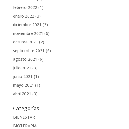
febrero 2022
(1)
enero 2022
(3)
diciembre 2021
(2)
noviembre 2021
(6)
octubre 2021
(2)
septiembre 2021
(6)
agosto 2021
(6)
julio 2021
(3)
junio 2021
(1)
mayo 2021
(1)
abril 2021
(3)
Categorías
BIENESTAR
BIOTERAPIA