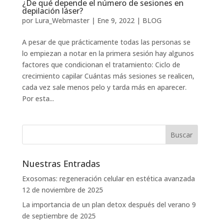
¿De qué depende el número de sesiones en
depilación láser?
por
Lura_Webmaster
|
Ene 9, 2022
|
BLOG
A pesar de que prácticamente todas las personas se
lo empiezan a notar en la primera sesión hay algunos
factores que condicionan el tratamiento: Ciclo de
crecimiento capilar Cuántas más sesiones se realicen,
cada vez sale menos pelo y tarda más en aparecer.
Por esta...
Nuestras Entradas
Exosomas: regeneración celular en estética avanzada
12 de noviembre de 2025
La importancia de un plan detox después del verano
9
de septiembre de 2025