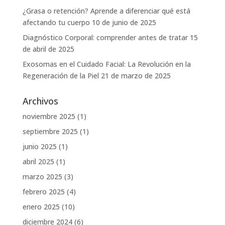
¿Grasa o retención? Aprende a diferenciar qué está
afectando tu cuerpo
10 de junio de 2025
Diagnóstico Corporal: comprender antes de tratar
15
de abril de 2025
Exosomas en el Cuidado Facial: La Revolución en la
Regeneración de la Piel
21 de marzo de 2025
Archivos
noviembre 2025
(1)
septiembre 2025
(1)
junio 2025
(1)
abril 2025
(1)
marzo 2025
(3)
febrero 2025
(4)
enero 2025
(10)
diciembre 2024
(6)