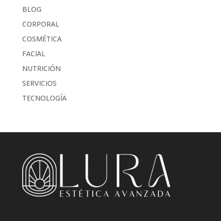
BLOG
CORPORAL
COSMÉTICA
FACIAL
NUTRICIÓN
SERVICIOS
TECNOLOGÍA