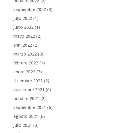
octubre 2022
(2)
septiembre 2022
(3)
julio 2022
(1)
junio 2022
(1)
mayo 2022
(2)
abril 2022
(2)
marzo 2022
(3)
febrero 2022
(1)
enero 2022
(3)
diciembre 2021
(2)
noviembre 2021
(6)
octubre 2021
(2)
septiembre 2021
(6)
agosto 2021
(6)
julio 2021
(3)