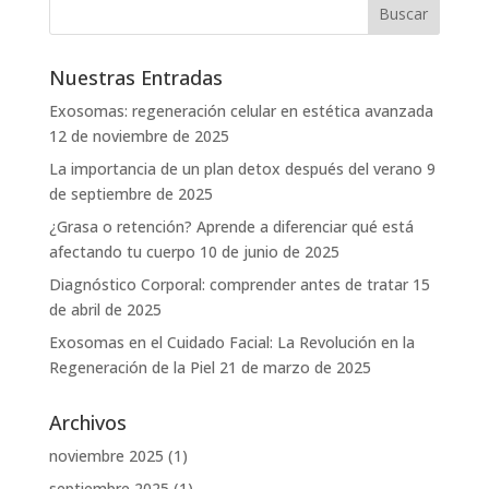
Nuestras Entradas
Exosomas: regeneración celular en estética avanzada
12 de noviembre de 2025
La importancia de un plan detox después del verano
9
de septiembre de 2025
¿Grasa o retención? Aprende a diferenciar qué está
afectando tu cuerpo
10 de junio de 2025
Diagnóstico Corporal: comprender antes de tratar
15
de abril de 2025
Exosomas en el Cuidado Facial: La Revolución en la
Regeneración de la Piel
21 de marzo de 2025
Archivos
noviembre 2025
(1)
septiembre 2025
(1)