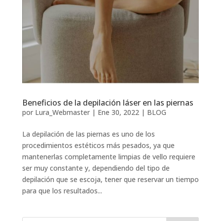
Beneficios de la depilación láser en las piernas
por
Lura_Webmaster
|
Ene 30, 2022
|
BLOG
La depilación de las piernas es uno de los
procedimientos estéticos más pesados, ya que
mantenerlas completamente limpias de vello requiere
ser muy constante y, dependiendo del tipo de
depilación que se escoja, tener que reservar un tiempo
para que los resultados...