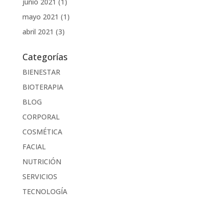
junio 2021
(1)
mayo 2021
(1)
abril 2021
(3)
Categorías
BIENESTAR
BIOTERAPIA
BLOG
CORPORAL
COSMÉTICA
FACIAL
NUTRICIÓN
SERVICIOS
TECNOLOGÍA