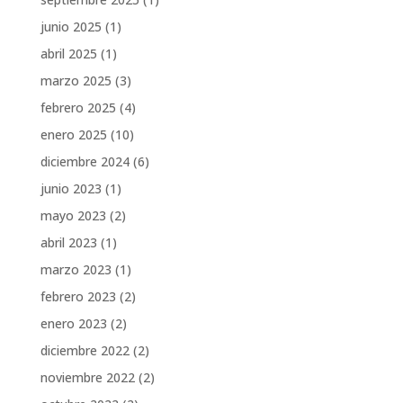
junio 2025
(1)
abril 2025
(1)
marzo 2025
(3)
febrero 2025
(4)
enero 2025
(10)
diciembre 2024
(6)
junio 2023
(1)
mayo 2023
(2)
abril 2023
(1)
marzo 2023
(1)
febrero 2023
(2)
enero 2023
(2)
diciembre 2022
(2)
noviembre 2022
(2)