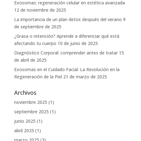
Exosomas: regeneración celular en estética avanzada
12 de noviembre de 2025
La importancia de un plan detox después del verano
9
de septiembre de 2025
¿Grasa o retención? Aprende a diferenciar qué está
afectando tu cuerpo
10 de junio de 2025
Diagnóstico Corporal: comprender antes de tratar
15
de abril de 2025
Exosomas en el Cuidado Facial: La Revolución en la
Regeneración de la Piel
21 de marzo de 2025
Archivos
noviembre 2025
(1)
septiembre 2025
(1)
junio 2025
(1)
abril 2025
(1)
marzo 2025
(3)