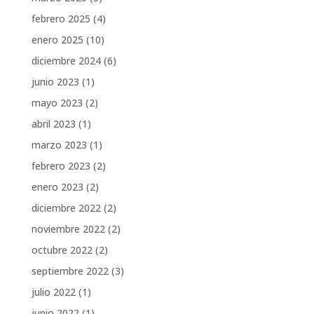
febrero 2025
(4)
enero 2025
(10)
diciembre 2024
(6)
junio 2023
(1)
mayo 2023
(2)
abril 2023
(1)
marzo 2023
(1)
febrero 2023
(2)
enero 2023
(2)
diciembre 2022
(2)
noviembre 2022
(2)
octubre 2022
(2)
septiembre 2022
(3)
julio 2022
(1)
junio 2022
(1)