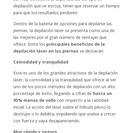
depilación que se escoja, tener que reservar un tiempo
para que los resultados perduren.
Dentro de la batería de opciones para depilarse las
piernas, la depilación láser se presenta como una de
las mejores por el gran número de ventajas que
ofrece. Entre los
principales beneficios de la
depilación láser en las piernas
se destacan:
Comodidad y tranquilidad
Este es uno de los grandes atractivos de la depilación
láser, la comodidad y la tranquilidad que ofrece al ser
uno de los pocos métodos de depilación con un alto
porcentaje de éxito, llegando a cifras de
hasta un
95% menos de vello
con respecto a la cantidad
inicial. La acción del láser sobre el folículo piloso lo
destruye o lo debilita, impidiendo que vuelva a crecer
con fuerza y vaya desapareciendo.
Muy rápido y seguro