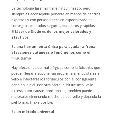
La tecnología láser no tiene ningún riesgo, pero
siempre es aconsejable ponerse en manos de centros
expertos y con personal técnico especializado en
conseguir resultados seguros, duraderos y rápidos.
El
láser de Diodo
es
de los mejor valorados y
efectivos
Es una herramienta única para ayudar a frenar
afecciones cutáneas o fenómenos como el
hirsutismo
Hay afecciones dermatológicas como la foliculitis que
pueden llegar a suponer un problema al enquistarse el
vello e infectarse los forúnculos con el consiguiente
daño en la piel. Por otra parte, el hirsutismo, vello
excesivo por causas hormonales, también puede
mejorarse eliminando mucho de ese vello y dejando la
piel lo más limpia posible.
Es un método universal