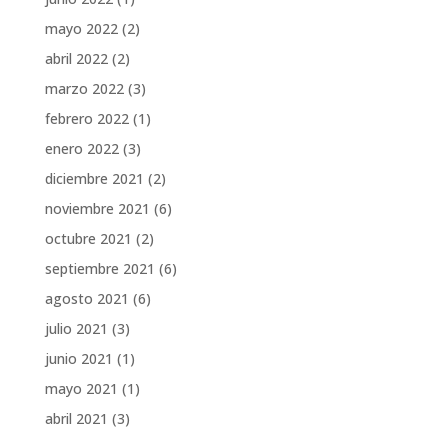
mayo 2022
(2)
abril 2022
(2)
marzo 2022
(3)
febrero 2022
(1)
enero 2022
(3)
diciembre 2021
(2)
noviembre 2021
(6)
octubre 2021
(2)
septiembre 2021
(6)
agosto 2021
(6)
julio 2021
(3)
junio 2021
(1)
mayo 2021
(1)
abril 2021
(3)