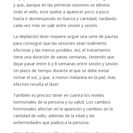
y que, aunque en las primeras sesiones se elimina
todo el vello, este vuelve a aparecer poco a poco
hasta ir disminuyendo en fuerza y cantidad, tardando
cada vez más en salir entre sesión y sesión.
La depilación láser requiere seguir una serie de pautas
para conseguir que las sesiones sean realmente
efectivas y las menos posibles. Así, el tratamiento
tiene una duración de varias semanas, teniendo que
dejar pasar entre 6 y 8 semanas entre sesión y sesión.
Un plazo de tiempo durante el que se debe evitar
tomar el sol, y que, a menor melanina en la piel, más
efectivo resulta el láser.
También es preciso tener en cuenta los niveles
hormonales de la persona y su salud. Los cambios
hormonales afectan en la aparición y cambios en la
cantidad de vello, además de la edad y las
enfermedades que padezca la persona.