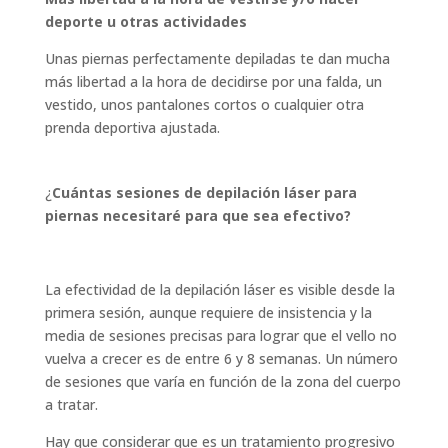
deporte u otras actividades
Unas piernas perfectamente depiladas te dan mucha
más libertad a la hora de decidirse por una falda, un
vestido, unos pantalones cortos o cualquier otra
prenda deportiva ajustada.
¿
Cuántas sesiones de depilación láser para
piernas necesitaré para que sea efectivo?
La efectividad de la depilación láser es visible desde la
primera sesión, aunque requiere de insistencia y la
media de sesiones precisas para lograr que el vello no
vuelva a crecer es de entre 6 y 8 semanas. Un número
de sesiones que varía en función de la zona del cuerpo
a tratar.
Hay que considerar que es un tratamiento progresivo