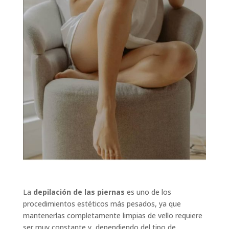
La
depilación de las piernas
es uno de los
procedimientos estéticos más pesados, ya que
mantenerlas completamente limpias de vello requiere
ser muy constante y, dependiendo del tipo de