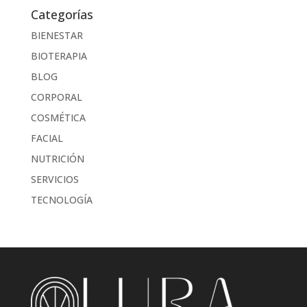
Categorías
BIENESTAR
BIOTERAPIA
BLOG
CORPORAL
COSMÉTICA
FACIAL
NUTRICIÓN
SERVICIOS
TECNOLOGÍA