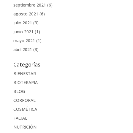
septiembre 2021
(6)
agosto 2021
(6)
julio 2021
(3)
junio 2021
(1)
mayo 2021
(1)
abril 2021
(3)
Categorías
BIENESTAR
BIOTERAPIA
BLOG
CORPORAL
COSMÉTICA
FACIAL
NUTRICIÓN