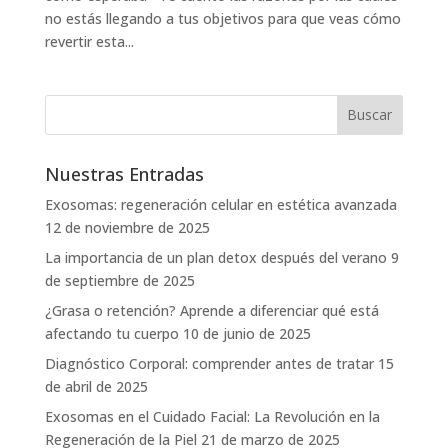
no estás llegando a tus objetivos para que veas cómo
revertir esta...
Nuestras Entradas
Exosomas: regeneración celular en estética avanzada
12 de noviembre de 2025
La importancia de un plan detox después del verano
9
de septiembre de 2025
¿Grasa o retención? Aprende a diferenciar qué está
afectando tu cuerpo
10 de junio de 2025
Diagnóstico Corporal: comprender antes de tratar
15
de abril de 2025
Exosomas en el Cuidado Facial: La Revolución en la
Regeneración de la Piel
21 de marzo de 2025