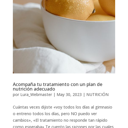
Acompaña tu tratamiento con un plan de
nutrición adecuado
por
Lura_Webmaster
|
May 30, 2023
|
NUTRICIÓN
Cuántas veces dijiste «voy todos los días al gimnasio
o entreno todos los días, pero NO puedo ver
cambios», «El tratamiento no responde tan rápido
como esperaba» Te cuento las razones por las cuales