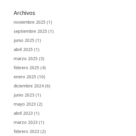
Archivos
noviembre 2025
(1)
septiembre 2025
(1)
junio 2025
(1)
abril 2025
(1)
marzo 2025
(3)
febrero 2025
(4)
enero 2025
(10)
diciembre 2024
(6)
junio 2023
(1)
mayo 2023
(2)
abril 2023
(1)
marzo 2023
(1)
febrero 2023
(2)