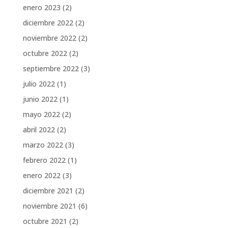
enero 2023
(2)
diciembre 2022
(2)
noviembre 2022
(2)
octubre 2022
(2)
septiembre 2022
(3)
julio 2022
(1)
junio 2022
(1)
mayo 2022
(2)
abril 2022
(2)
marzo 2022
(3)
febrero 2022
(1)
enero 2022
(3)
diciembre 2021
(2)
noviembre 2021
(6)
octubre 2021
(2)