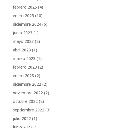
febrero 2025
(4)
enero 2025
(10)
diciembre 2024
(6)
junio 2023
(1)
mayo 2023
(2)
abril 2023
(1)
marzo 2023
(1)
febrero 2023
(2)
enero 2023
(2)
diciembre 2022
(2)
noviembre 2022
(2)
octubre 2022
(2)
septiembre 2022
(3)
julio 2022
(1)
junio 2022
(1)