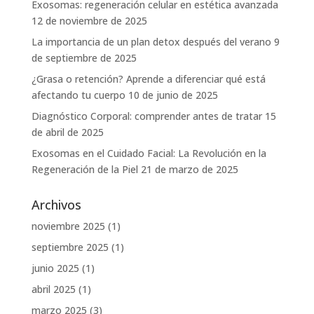
Exosomas: regeneración celular en estética avanzada
12 de noviembre de 2025
La importancia de un plan detox después del verano
9
de septiembre de 2025
¿Grasa o retención? Aprende a diferenciar qué está
afectando tu cuerpo
10 de junio de 2025
Diagnóstico Corporal: comprender antes de tratar
15
de abril de 2025
Exosomas en el Cuidado Facial: La Revolución en la
Regeneración de la Piel
21 de marzo de 2025
Archivos
noviembre 2025
(1)
septiembre 2025
(1)
junio 2025
(1)
abril 2025
(1)
marzo 2025
(3)