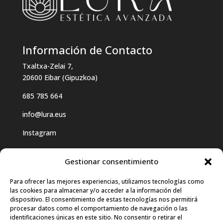
Información de Contacto
Txaltxa-Zelai 7,
20600 Eibar (Gipuzkoa)
685 785 664
info@lura.eus
Instagram
Gestionar consentimiento
Para ofrecer las mejores experiencias, utilizamos tecnologías como
las cookies para almacenar y/o acceder a la información del
Haz clic para aceptar cookies de
dispositivo. El consentimiento de estas tecnologías nos permitirá
procesar datos como el comportamiento de navegación o las
marketing y permitir este contenido
identificaciones únicas en este sitio. No consentir o retirar el