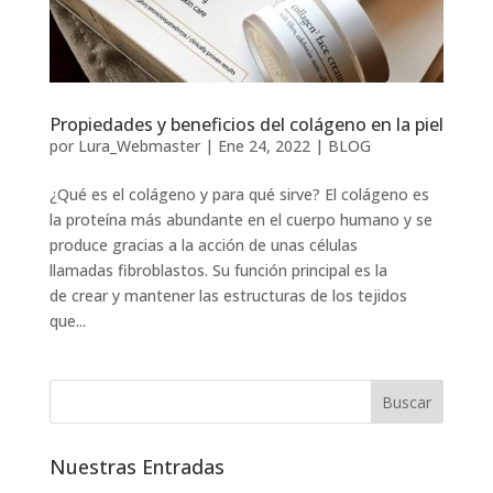
Propiedades y beneficios del colágeno en la piel
por
Lura_Webmaster
|
Ene 24, 2022
|
BLOG
¿Qué es el colágeno y para qué sirve? El colágeno es
la proteína más abundante en el cuerpo humano y se
produce gracias a la acción de unas células
llamadas fibroblastos. Su función principal es la
de crear y mantener las estructuras de los tejidos
que...
Nuestras Entradas