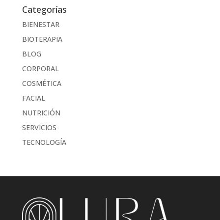
Categorías
BIENESTAR
BIOTERAPIA
BLOG
CORPORAL
COSMÉTICA
FACIAL
NUTRICIÓN
SERVICIOS
TECNOLOGÍA