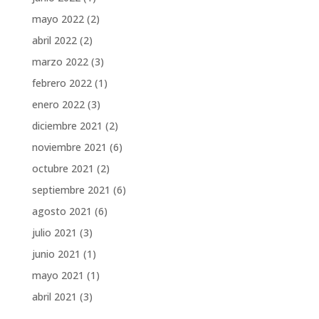
mayo 2022
(2)
abril 2022
(2)
marzo 2022
(3)
febrero 2022
(1)
enero 2022
(3)
diciembre 2021
(2)
noviembre 2021
(6)
octubre 2021
(2)
septiembre 2021
(6)
agosto 2021
(6)
julio 2021
(3)
junio 2021
(1)
mayo 2021
(1)
abril 2021
(3)