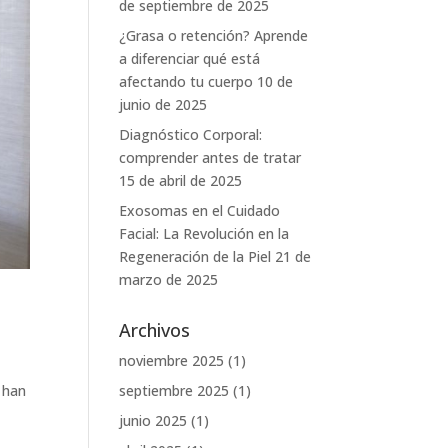
de septiembre de 2025
¿Grasa o retención? Aprende
a diferenciar qué está
afectando tu cuerpo
10 de
junio de 2025
Diagnóstico Corporal:
comprender antes de tratar
15 de abril de 2025
Exosomas en el Cuidado
Facial: La Revolución en la
Regeneración de la Piel
21 de
marzo de 2025
Archivos
noviembre 2025
(1)
 han
septiembre 2025
(1)
junio 2025
(1)