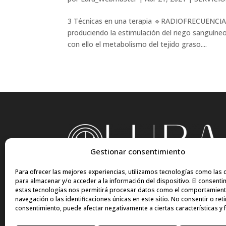
3 Técnicas en una terapia 🔹RADIOFRECUENCIA
produciendo la estimulación del riego sanguíneo
con ello el metabolismo del tejido graso....
Gestionar consentimiento
Para ofrecer las mejores experiencias, utilizamos tecnologías como las 
para almacenar y/o acceder a la información del dispositivo. El consenti
estas tecnologías nos permitirá procesar datos como el comportamien
navegación o las identificaciones únicas en este sitio. No consentir o reti
consentimiento, puede afectar negativamente a ciertas características y 