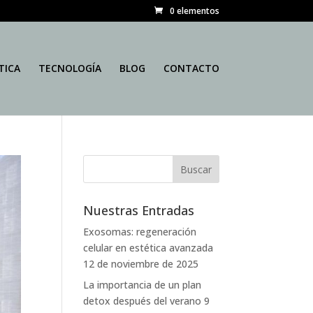
0 elementos
TICA
TECNOLOGÍA
BLOG
CONTACTO
Nuestras Entradas
Exosomas: regeneración
celular en estética avanzada
12 de noviembre de 2025
La importancia de un plan
detox después del verano
9