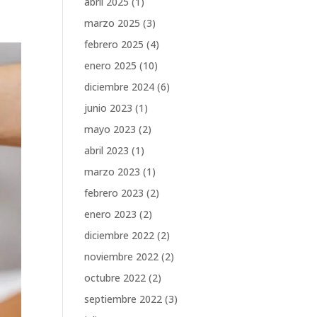
abril 2025
(1)
marzo 2025
(3)
febrero 2025
(4)
enero 2025
(10)
diciembre 2024
(6)
junio 2023
(1)
mayo 2023
(2)
abril 2023
(1)
marzo 2023
(1)
febrero 2023
(2)
enero 2023
(2)
diciembre 2022
(2)
noviembre 2022
(2)
octubre 2022
(2)
septiembre 2022
(3)