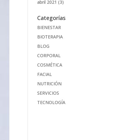
abril 2021
(3)
Categorías
BIENESTAR
BIOTERAPIA
BLOG
CORPORAL
COSMÉTICA
FACIAL
NUTRICIÓN
SERVICIOS
TECNOLOGÍA