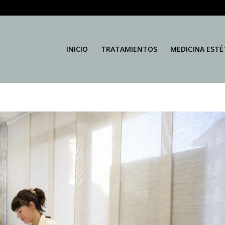
INICIO
TRATAMIENTOS
MEDICINA ESTÉ