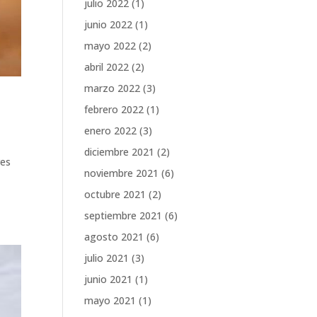
julio 2022
(1)
junio 2022
(1)
mayo 2022
(2)
abril 2022
(2)
marzo 2022
(3)
febrero 2022
(1)
enero 2022
(3)
diciembre 2021
(2)
res
noviembre 2021
(6)
octubre 2021
(2)
septiembre 2021
(6)
agosto 2021
(6)
julio 2021
(3)
junio 2021
(1)
mayo 2021
(1)