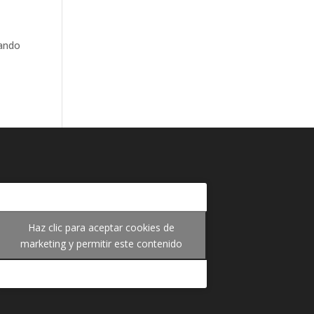
rando
Haz clic para aceptar cookies de
marketing y permitir este contenido