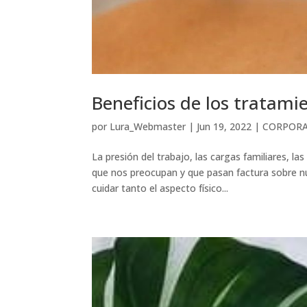
Beneficios de los tratami
por
Lura_Webmaster
|
Jun 19, 2022
|
CORPOR
La presión del trabajo, las cargas familiares, l
que nos preocupan y que pasan factura sobre n
cuidar tanto el aspecto físico...