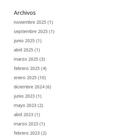
Archivos
noviembre 2025
(1)
septiembre 2025
(1)
junio 2025
(1)
abril 2025
(1)
marzo 2025
(3)
febrero 2025
(4)
enero 2025
(10)
diciembre 2024
(6)
junio 2023
(1)
mayo 2023
(2)
abril 2023
(1)
marzo 2023
(1)
febrero 2023
(2)