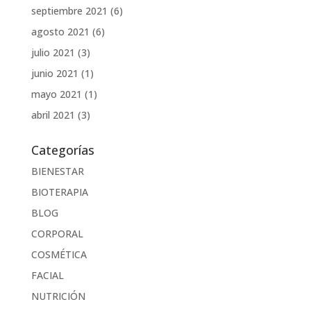
septiembre 2021
(6)
agosto 2021
(6)
julio 2021
(3)
junio 2021
(1)
mayo 2021
(1)
abril 2021
(3)
Categorías
BIENESTAR
BIOTERAPIA
BLOG
CORPORAL
COSMÉTICA
FACIAL
NUTRICIÓN