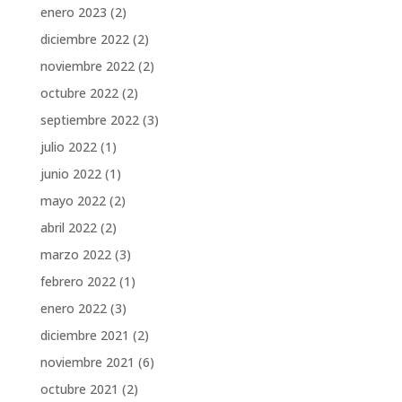
enero 2023
(2)
diciembre 2022
(2)
noviembre 2022
(2)
octubre 2022
(2)
septiembre 2022
(3)
julio 2022
(1)
junio 2022
(1)
mayo 2022
(2)
abril 2022
(2)
marzo 2022
(3)
febrero 2022
(1)
enero 2022
(3)
diciembre 2021
(2)
noviembre 2021
(6)
octubre 2021
(2)