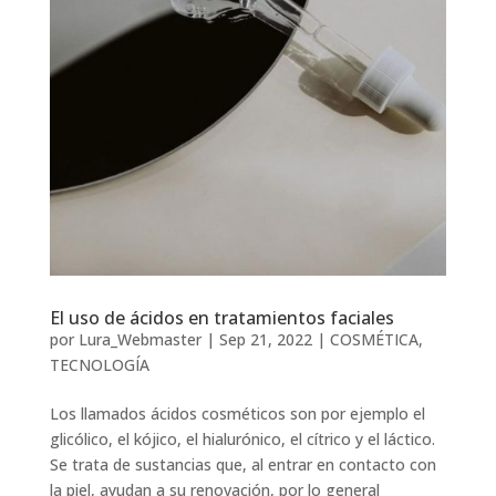
El uso de ácidos en tratamientos faciales
por
Lura_Webmaster
|
Sep 21, 2022
|
COSMÉTICA
,
TECNOLOGÍA
Los llamados ácidos cosméticos son por ejemplo el
glicólico, el kójico, el hialurónico, el cítrico y el láctico.
Se trata de sustancias que, al entrar en contacto con
la piel, ayudan a su renovación, por lo general