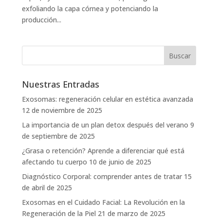
exfoliando la capa córnea y potenciando la
producción...
Nuestras Entradas
Exosomas: regeneración celular en estética avanzada
12 de noviembre de 2025
La importancia de un plan detox después del verano
9
de septiembre de 2025
¿Grasa o retención? Aprende a diferenciar qué está
afectando tu cuerpo
10 de junio de 2025
Diagnóstico Corporal: comprender antes de tratar
15
de abril de 2025
Exosomas en el Cuidado Facial: La Revolución en la
Regeneración de la Piel
21 de marzo de 2025