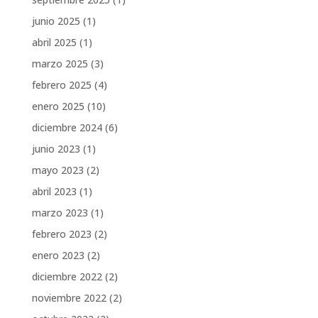
junio 2025
(1)
abril 2025
(1)
marzo 2025
(3)
febrero 2025
(4)
enero 2025
(10)
diciembre 2024
(6)
junio 2023
(1)
mayo 2023
(2)
abril 2023
(1)
marzo 2023
(1)
febrero 2023
(2)
enero 2023
(2)
diciembre 2022
(2)
noviembre 2022
(2)