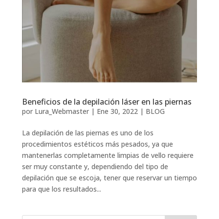
Beneficios de la depilación láser en las piernas
por
Lura_Webmaster
|
Ene 30, 2022
|
BLOG
La depilación de las piernas es uno de los
procedimientos estéticos más pesados, ya que
mantenerlas completamente limpias de vello requiere
ser muy constante y, dependiendo del tipo de
depilación que se escoja, tener que reservar un tiempo
para que los resultados...