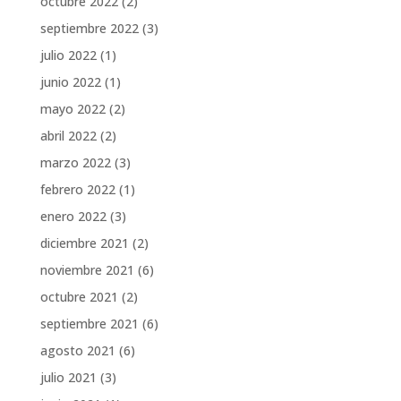
octubre 2022
(2)
septiembre 2022
(3)
julio 2022
(1)
junio 2022
(1)
mayo 2022
(2)
abril 2022
(2)
marzo 2022
(3)
febrero 2022
(1)
enero 2022
(3)
diciembre 2021
(2)
noviembre 2021
(6)
octubre 2021
(2)
septiembre 2021
(6)
agosto 2021
(6)
julio 2021
(3)