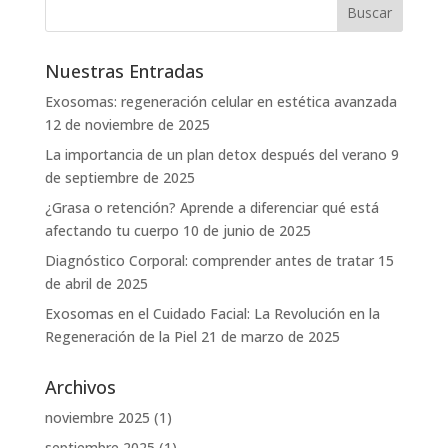
Nuestras Entradas
Exosomas: regeneración celular en estética avanzada
12 de noviembre de 2025
La importancia de un plan detox después del verano
9
de septiembre de 2025
¿Grasa o retención? Aprende a diferenciar qué está
afectando tu cuerpo
10 de junio de 2025
Diagnóstico Corporal: comprender antes de tratar
15
de abril de 2025
Exosomas en el Cuidado Facial: La Revolución en la
Regeneración de la Piel
21 de marzo de 2025
Archivos
noviembre 2025
(1)
septiembre 2025
(1)