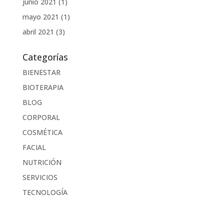
junio 2021
(1)
mayo 2021
(1)
abril 2021
(3)
Categorías
BIENESTAR
BIOTERAPIA
BLOG
CORPORAL
COSMÉTICA
FACIAL
NUTRICIÓN
SERVICIOS
TECNOLOGÍA