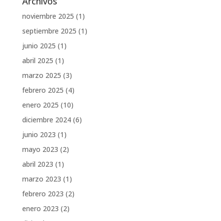
Archivos
noviembre 2025
(1)
septiembre 2025
(1)
junio 2025
(1)
abril 2025
(1)
marzo 2025
(3)
febrero 2025
(4)
enero 2025
(10)
diciembre 2024
(6)
junio 2023
(1)
mayo 2023
(2)
abril 2023
(1)
marzo 2023
(1)
febrero 2023
(2)
enero 2023
(2)