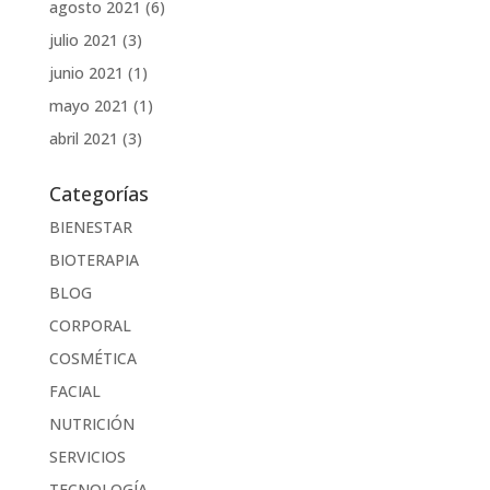
agosto 2021
(6)
julio 2021
(3)
junio 2021
(1)
mayo 2021
(1)
abril 2021
(3)
Categorías
BIENESTAR
BIOTERAPIA
BLOG
CORPORAL
COSMÉTICA
FACIAL
NUTRICIÓN
SERVICIOS
TECNOLOGÍA