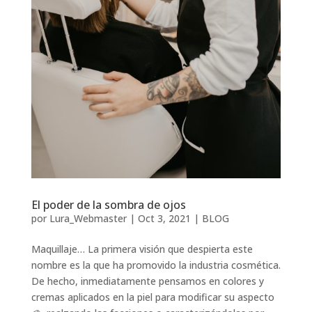
El poder de la sombra de ojos
por
Lura_Webmaster
|
Oct 3, 2021
|
BLOG
Maquillaje… La primera visión que despierta este
nombre es la que ha promovido la industria cosmética.
De hecho, inmediatamente pensamos en colores y
cremas aplicados en la piel para modificar su aspecto