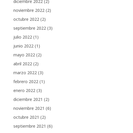
diciembre 2022
(2)
noviembre 2022
(2)
octubre 2022
(2)
septiembre 2022
(3)
julio 2022
(1)
junio 2022
(1)
mayo 2022
(2)
abril 2022
(2)
marzo 2022
(3)
febrero 2022
(1)
enero 2022
(3)
diciembre 2021
(2)
noviembre 2021
(6)
octubre 2021
(2)
septiembre 2021
(6)