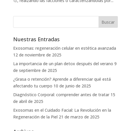
🎨, realzando las facciones o caracterizándolas por...
Nuestras Entradas
Exosomas: regeneración celular en estética avanzada
12 de noviembre de 2025
La importancia de un plan detox después del verano
9
de septiembre de 2025
¿Grasa o retención? Aprende a diferenciar qué está
afectando tu cuerpo
10 de junio de 2025
Diagnóstico Corporal: comprender antes de tratar
15
de abril de 2025
Exosomas en el Cuidado Facial: La Revolución en la
Regeneración de la Piel
21 de marzo de 2025