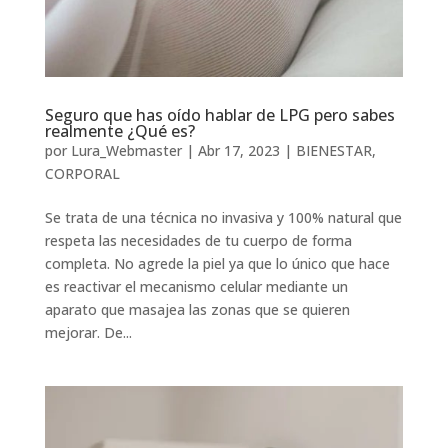
Seguro que has oído hablar de LPG pero sabes
realmente ¿Qué es?
por
Lura_Webmaster
|
Abr 17, 2023
|
BIENESTAR
,
CORPORAL
Se trata de una técnica no invasiva y 100% natural que
respeta las necesidades de tu cuerpo de forma
completa. No agrede la piel ya que lo único que hace
es reactivar el mecanismo celular mediante un
aparato que masajea las zonas que se quieren
mejorar. De...