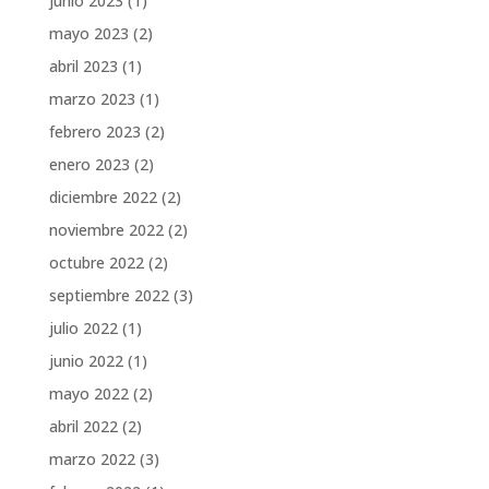
junio 2023
(1)
mayo 2023
(2)
abril 2023
(1)
marzo 2023
(1)
febrero 2023
(2)
enero 2023
(2)
diciembre 2022
(2)
noviembre 2022
(2)
octubre 2022
(2)
septiembre 2022
(3)
julio 2022
(1)
junio 2022
(1)
mayo 2022
(2)
abril 2022
(2)
marzo 2022
(3)