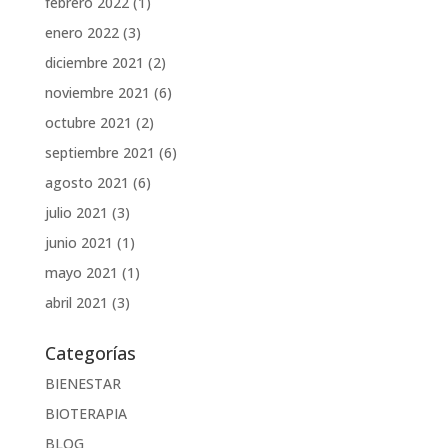
febrero 2022
(1)
enero 2022
(3)
diciembre 2021
(2)
noviembre 2021
(6)
octubre 2021
(2)
septiembre 2021
(6)
agosto 2021
(6)
julio 2021
(3)
junio 2021
(1)
mayo 2021
(1)
abril 2021
(3)
Categorías
BIENESTAR
BIOTERAPIA
BLOG