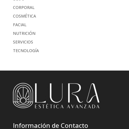
CORPORAL
COSMÉTICA
FACIAL
NUTRICIÓN
SERVICIOS
TECNOLOGÍA
Información de Contacto