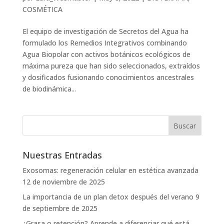
COSMÉTICA
El equipo de investigación de Secretos del Agua ha
formulado los Remedios Integrativos combinando
Agua Biopolar con activos botánicos ecológicos de
máxima pureza que han sido seleccionados, extraídos
y dosificados fusionando conocimientos ancestrales
de biodinámica...
Nuestras Entradas
Exosomas: regeneración celular en estética avanzada
12 de noviembre de 2025
La importancia de un plan detox después del verano
9
de septiembre de 2025
¿Grasa o retención? Aprende a diferenciar qué está