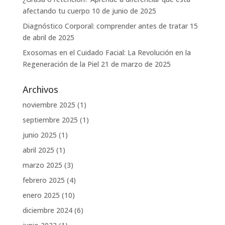
afectando tu cuerpo
10 de junio de 2025
Diagnóstico Corporal: comprender antes de tratar
15
de abril de 2025
Exosomas en el Cuidado Facial: La Revolución en la
Regeneración de la Piel
21 de marzo de 2025
Archivos
noviembre 2025
(1)
septiembre 2025
(1)
junio 2025
(1)
abril 2025
(1)
marzo 2025
(3)
febrero 2025
(4)
enero 2025
(10)
diciembre 2024
(6)