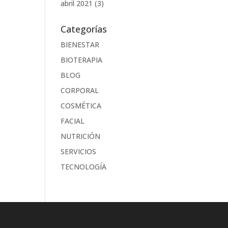
abril 2021
(3)
Categorías
BIENESTAR
BIOTERAPIA
BLOG
CORPORAL
COSMÉTICA
FACIAL
NUTRICIÓN
SERVICIOS
TECNOLOGÍA