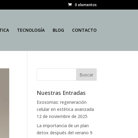
0 elementos
TICA
TECNOLOGÍA
BLOG
CONTACTO
Nuestras Entradas
Exosomas: regeneración
celular en estética avanzada
12 de noviembre de 2025
La importancia de un plan
detox después del verano
9