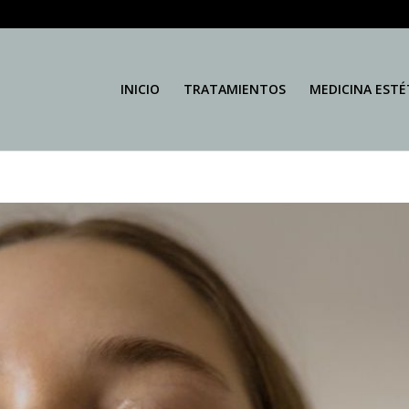
INICIO
TRATAMIENTOS
MEDICINA ESTÉ