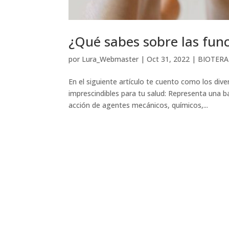
¿Qué sabes sobre las func
por
Lura_Webmaster
|
Oct 31, 2022
|
BIOTERA
En el siguiente artículo te cuento como los div
imprescindibles para tu salud: Representa una b
acción de agentes mecánicos, químicos,...