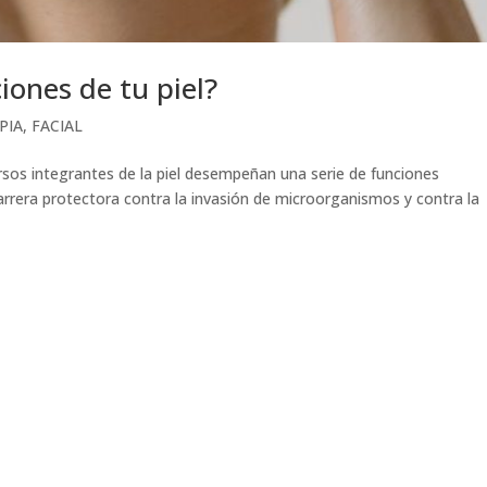
iones de tu piel?
PIA
,
FACIAL
ersos integrantes de la piel desempeñan una serie de funciones
arrera protectora contra la invasión de microorganismos y contra la