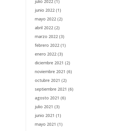
julio 2022
(1)
junio 2022
(1)
mayo 2022
(2)
abril 2022
(2)
marzo 2022
(3)
febrero 2022
(1)
enero 2022
(3)
diciembre 2021
(2)
noviembre 2021
(6)
octubre 2021
(2)
septiembre 2021
(6)
agosto 2021
(6)
julio 2021
(3)
junio 2021
(1)
mayo 2021
(1)