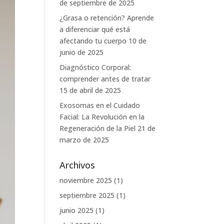
de septiembre de 2025
¿Grasa o retención? Aprende
a diferenciar qué está
afectando tu cuerpo
10 de
junio de 2025
Diagnóstico Corporal:
comprender antes de tratar
15 de abril de 2025
Exosomas en el Cuidado
Facial: La Revolución en la
Regeneración de la Piel
21 de
marzo de 2025
Archivos
noviembre 2025
(1)
septiembre 2025
(1)
junio 2025
(1)