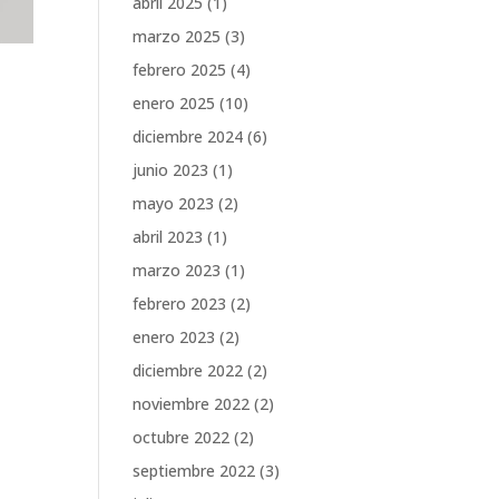
abril 2025
(1)
marzo 2025
(3)
febrero 2025
(4)
enero 2025
(10)
diciembre 2024
(6)
junio 2023
(1)
mayo 2023
(2)
abril 2023
(1)
marzo 2023
(1)
febrero 2023
(2)
enero 2023
(2)
diciembre 2022
(2)
noviembre 2022
(2)
octubre 2022
(2)
septiembre 2022
(3)