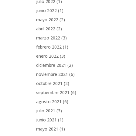
julio 2022
(1)
junio 2022
(1)
mayo 2022
(2)
abril 2022
(2)
marzo 2022
(3)
febrero 2022
(1)
enero 2022
(3)
diciembre 2021
(2)
noviembre 2021
(6)
octubre 2021
(2)
septiembre 2021
(6)
agosto 2021
(6)
julio 2021
(3)
junio 2021
(1)
mayo 2021
(1)