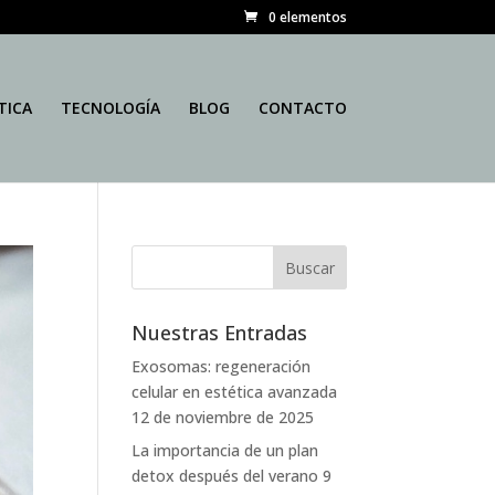
0 elementos
TICA
TECNOLOGÍA
BLOG
CONTACTO
Nuestras Entradas
Exosomas: regeneración
celular en estética avanzada
12 de noviembre de 2025
La importancia de un plan
detox después del verano
9