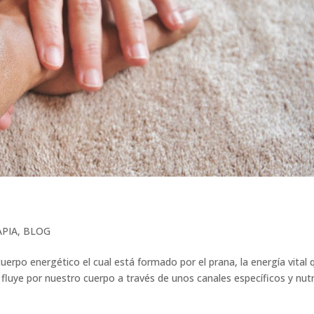
APIA
,
BLOG
uerpo energético el cual está formado por el prana, la energía vital 
a fluye por nuestro cuerpo a través de unos canales específicos y nut