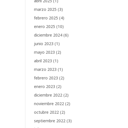
abril 2025
(1)
marzo 2025
(3)
febrero 2025
(4)
enero 2025
(10)
diciembre 2024
(6)
junio 2023
(1)
mayo 2023
(2)
abril 2023
(1)
marzo 2023
(1)
febrero 2023
(2)
enero 2023
(2)
diciembre 2022
(2)
noviembre 2022
(2)
octubre 2022
(2)
septiembre 2022
(3)