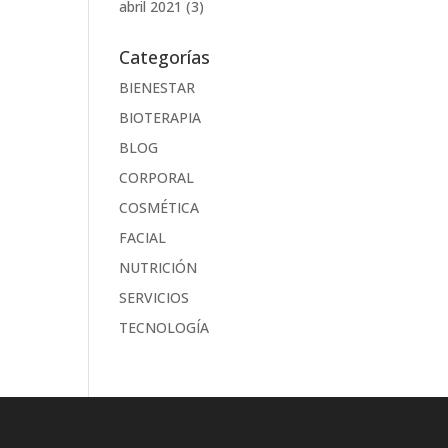
abril 2021
(3)
Categorías
BIENESTAR
BIOTERAPIA
BLOG
CORPORAL
COSMÉTICA
FACIAL
NUTRICIÓN
SERVICIOS
TECNOLOGÍA