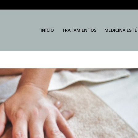
INICIO
TRATAMIENTOS
MEDICINA ESTÉ