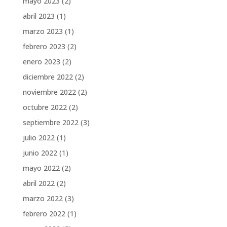
mayo 2023
(2)
abril 2023
(1)
marzo 2023
(1)
febrero 2023
(2)
enero 2023
(2)
diciembre 2022
(2)
noviembre 2022
(2)
octubre 2022
(2)
septiembre 2022
(3)
julio 2022
(1)
junio 2022
(1)
mayo 2022
(2)
abril 2022
(2)
marzo 2022
(3)
febrero 2022
(1)