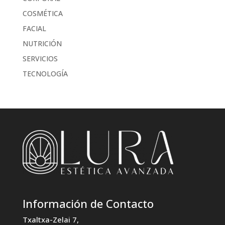
COSMÉTICA
FACIAL
NUTRICIÓN
SERVICIOS
TECNOLOGÍA
Información de Contacto
Txaltxa-Zelai 7,