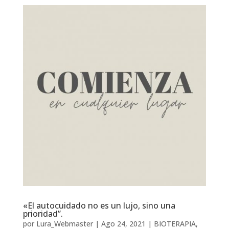
«El autocuidado no es un lujo, sino una
prioridad”.
por
Lura_Webmaster
|
Ago 24, 2021
|
BIOTERAPIA
,