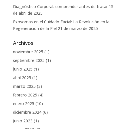
Diagnóstico Corporal: comprender antes de tratar
15
de abril de 2025
Exosomas en el Cuidado Facial: La Revolución en la
Regeneración de la Piel
21 de marzo de 2025
Archivos
noviembre 2025
(1)
septiembre 2025
(1)
junio 2025
(1)
abril 2025
(1)
marzo 2025
(3)
febrero 2025
(4)
enero 2025
(10)
diciembre 2024
(6)
junio 2023
(1)