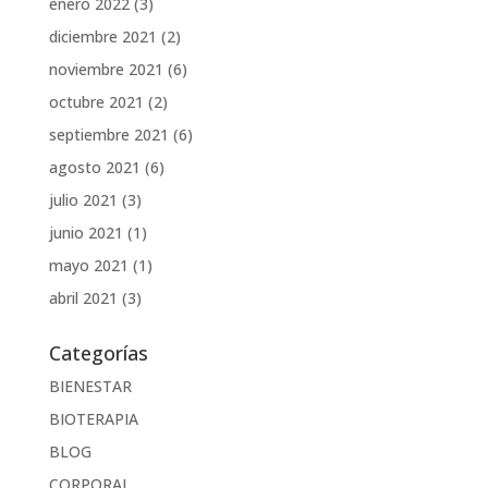
enero 2022
(3)
diciembre 2021
(2)
noviembre 2021
(6)
octubre 2021
(2)
septiembre 2021
(6)
agosto 2021
(6)
julio 2021
(3)
junio 2021
(1)
mayo 2021
(1)
abril 2021
(3)
Categorías
BIENESTAR
BIOTERAPIA
BLOG
CORPORAL