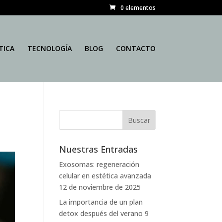
0 elementos
TICA
TECNOLOGÍA
BLOG
CONTACTO
Nuestras Entradas
Exosomas: regeneración
celular en estética avanzada
12 de noviembre de 2025
La importancia de un plan
detox después del verano
9