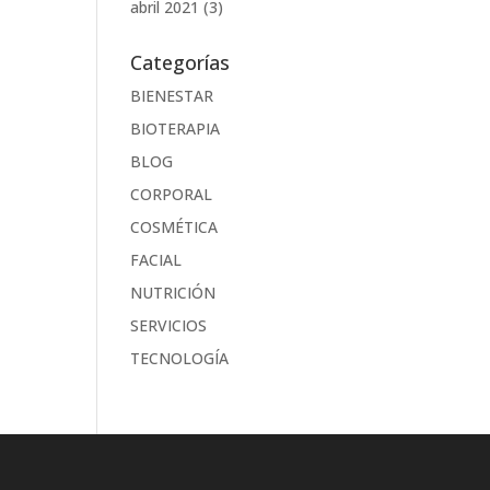
abril 2021
(3)
Categorías
BIENESTAR
BIOTERAPIA
BLOG
CORPORAL
COSMÉTICA
FACIAL
NUTRICIÓN
SERVICIOS
TECNOLOGÍA