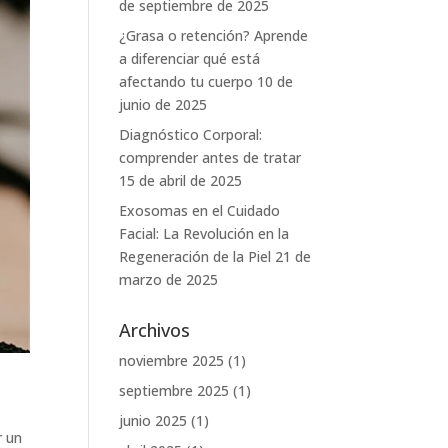
de septiembre de 2025
¿Grasa o retención? Aprende
a diferenciar qué está
afectando tu cuerpo
10 de
junio de 2025
Diagnóstico Corporal:
comprender antes de tratar
15 de abril de 2025
Exosomas en el Cuidado
Facial: La Revolución en la
Regeneración de la Piel
21 de
marzo de 2025
Archivos
noviembre 2025
(1)
septiembre 2025
(1)
junio 2025
(1)
r un