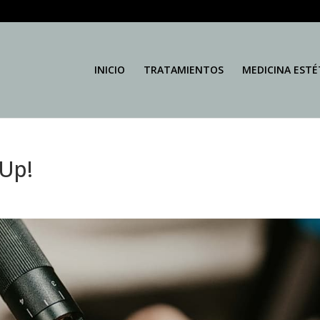
INICIO
TRATAMIENTOS
MEDICINA ESTÉ
 Up!