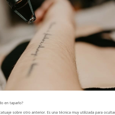
do en taparlo?
tatuaje sobre otro anterior. Es una técnica muy utilizada para oculta