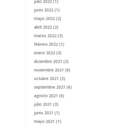
julio 2022
(1)
junio 2022
(1)
mayo 2022
(2)
abril 2022
(2)
marzo 2022
(3)
febrero 2022
(1)
enero 2022
(3)
diciembre 2021
(2)
noviembre 2021
(6)
octubre 2021
(2)
septiembre 2021
(6)
agosto 2021
(6)
julio 2021
(3)
junio 2021
(1)
mayo 2021
(1)