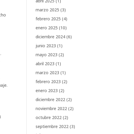
abril 2025
(1)
marzo 2025
(3)
ucho
febrero 2025
(4)
enero 2025
(10)
diciembre 2024
(6)
junio 2023
(1)
.
mayo 2023
(2)
…
abril 2023
(1)
marzo 2023
(1)
e
febrero 2023
(2)
aje.
enero 2023
(2)
diciembre 2022
(2)
noviembre 2022
(2)
8
octubre 2022
(2)
septiembre 2022
(3)