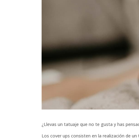
¿Llevas un tatuaje que no te gusta y has pensa
Los cover ups consisten en la realización de un 