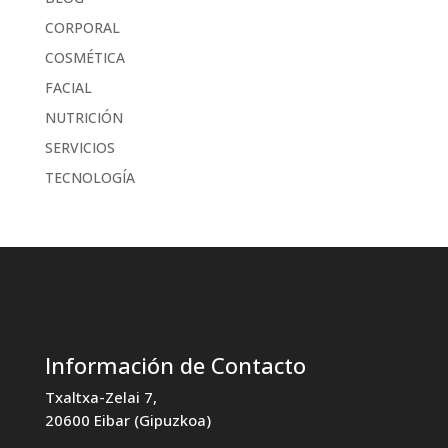
CORPORAL
COSMÉTICA
FACIAL
NUTRICIÓN
SERVICIOS
TECNOLOGÍA
Información de Contacto
Txaltxa-Zelai 7,
20600 Eibar (Gipuzkoa)