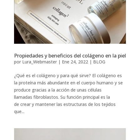
Propiedades y beneficios del colágeno en la piel
por
Lura_Webmaster
|
Ene 24, 2022
|
BLOG
¿Qué es el colágeno y para qué sirve? El colágeno es
la proteína más abundante en el cuerpo humano y se
produce gracias a la acción de unas células
llamadas fibroblastos. Su función principal es la
de crear y mantener las estructuras de los tejidos
que...