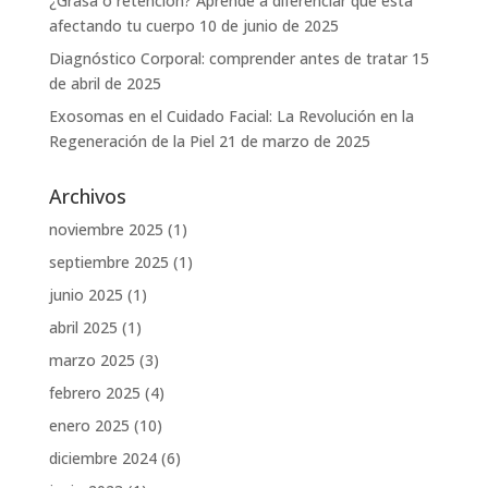
¿Grasa o retención? Aprende a diferenciar qué está
afectando tu cuerpo
10 de junio de 2025
Diagnóstico Corporal: comprender antes de tratar
15
de abril de 2025
Exosomas en el Cuidado Facial: La Revolución en la
Regeneración de la Piel
21 de marzo de 2025
Archivos
noviembre 2025
(1)
septiembre 2025
(1)
junio 2025
(1)
abril 2025
(1)
marzo 2025
(3)
febrero 2025
(4)
enero 2025
(10)
diciembre 2024
(6)