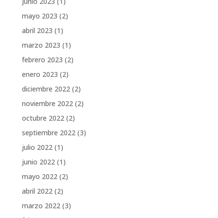
junio 2023
(1)
mayo 2023
(2)
abril 2023
(1)
marzo 2023
(1)
febrero 2023
(2)
enero 2023
(2)
diciembre 2022
(2)
noviembre 2022
(2)
octubre 2022
(2)
septiembre 2022
(3)
julio 2022
(1)
junio 2022
(1)
mayo 2022
(2)
abril 2022
(2)
marzo 2022
(3)