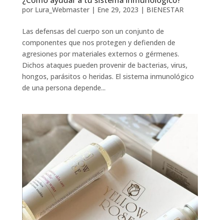
por
Lura_Webmaster
|
Ene 29, 2023
|
BIENESTAR
Las defensas del cuerpo son un conjunto de
componentes que nos protegen y defienden de
agresiones por materiales externos o gérmenes.
Dichos ataques pueden provenir de bacterias, virus,
hongos, parásitos o heridas. El sistema inmunológico
de una persona depende...