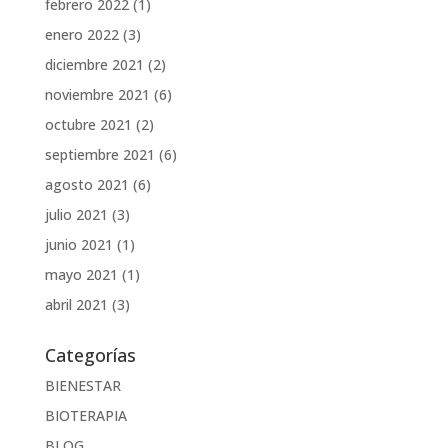
febrero 2022
(1)
enero 2022
(3)
diciembre 2021
(2)
noviembre 2021
(6)
octubre 2021
(2)
septiembre 2021
(6)
agosto 2021
(6)
julio 2021
(3)
junio 2021
(1)
mayo 2021
(1)
abril 2021
(3)
Categorías
BIENESTAR
BIOTERAPIA
BLOG