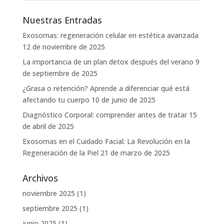
Nuestras Entradas
Exosomas: regeneración celular en estética avanzada
12 de noviembre de 2025
La importancia de un plan detox después del verano
9
de septiembre de 2025
¿Grasa o retención? Aprende a diferenciar qué está
afectando tu cuerpo
10 de junio de 2025
Diagnóstico Corporal: comprender antes de tratar
15
de abril de 2025
Exosomas en el Cuidado Facial: La Revolución en la
Regeneración de la Piel
21 de marzo de 2025
Archivos
noviembre 2025
(1)
septiembre 2025
(1)
junio 2025
(1)