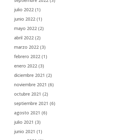
septiembre 2022
(3)
julio 2022
(1)
junio 2022
(1)
mayo 2022
(2)
abril 2022
(2)
marzo 2022
(3)
febrero 2022
(1)
enero 2022
(3)
diciembre 2021
(2)
noviembre 2021
(6)
octubre 2021
(2)
septiembre 2021
(6)
agosto 2021
(6)
julio 2021
(3)
junio 2021
(1)