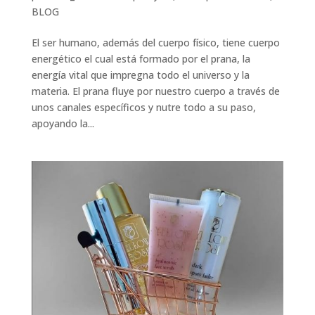
BLOG
El ser humano, además del cuerpo físico, tiene cuerpo
energético el cual está formado por el prana, la
energía vital que impregna todo el universo y la
materia. El prana fluye por nuestro cuerpo a través de
unos canales específicos y nutre todo a su paso,
apoyando la...