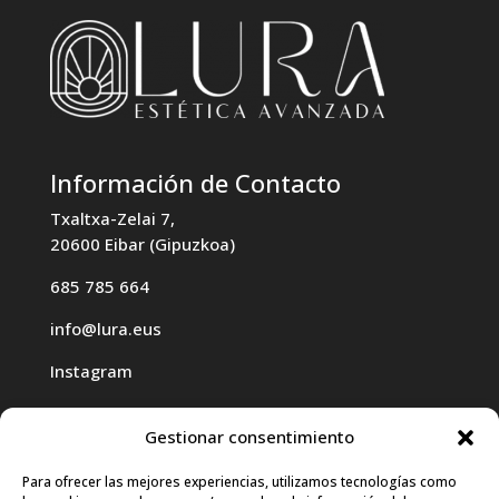
Información de Contacto
Txaltxa-Zelai 7,
20600 Eibar (Gipuzkoa)
685 785 664
info@lura.eus
Instagram
Gestionar consentimiento
Para ofrecer las mejores experiencias, utilizamos tecnologías como