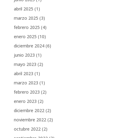
abril 2025
(1)
marzo 2025
(3)
febrero 2025
(4)
enero 2025
(10)
diciembre 2024
(6)
junio 2023
(1)
mayo 2023
(2)
abril 2023
(1)
marzo 2023
(1)
febrero 2023
(2)
enero 2023
(2)
diciembre 2022
(2)
noviembre 2022
(2)
octubre 2022
(2)