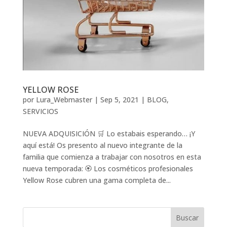
YELLOW ROSE
por
Lura_Webmaster
|
Sep 5, 2021
|
BLOG
,
SERVICIOS
NUEVA ADQUISICIÓN 🛒 Lo estabais esperando… ¡Y
aquí está! Os presento al nuevo integrante de la
familia que comienza a trabajar con nosotros en esta
nueva temporada: 🏵️ Los cosméticos profesionales
Yellow Rose cubren una gama completa de...