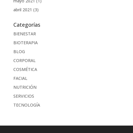
mayo 2021
(1)
abril 2021
(3)
Categorías
BIENESTAR
BIOTERAPIA
BLOG
CORPORAL
COSMÉTICA
FACIAL
NUTRICIÓN
SERVICIOS
TECNOLOGÍA