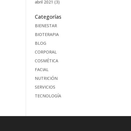
abril 2021
(3)
Categorías
BIENESTAR
BIOTERAPIA
BLOG
CORPORAL
COSMÉTICA
FACIAL
NUTRICIÓN
SERVICIOS
TECNOLOGÍA