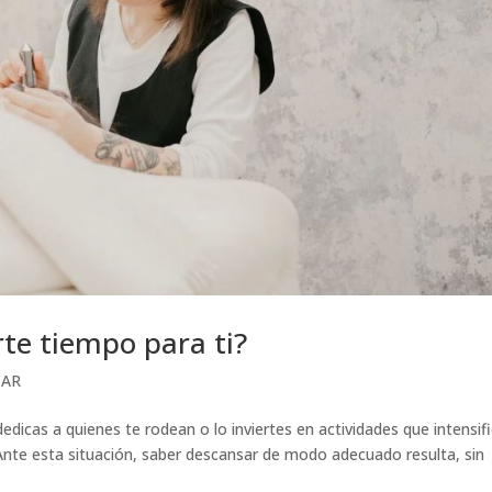
te tiempo para ti?
TAR
edicas a quienes te rodean o lo inviertes en actividades que intensif
nte esta situación, saber descansar de modo adecuado resulta, sin