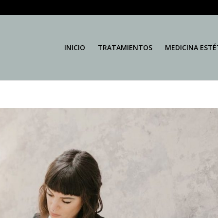
INICIO
TRATAMIENTOS
MEDICINA ESTÉ