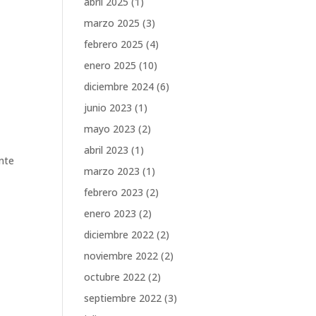
abril 2025
(1)
marzo 2025
(3)
febrero 2025
(4)
enero 2025
(10)
diciembre 2024
(6)
junio 2023
(1)
mayo 2023
(2)
abril 2023
(1)
ante
marzo 2023
(1)
febrero 2023
(2)
enero 2023
(2)
diciembre 2022
(2)
noviembre 2022
(2)
octubre 2022
(2)
septiembre 2022
(3)