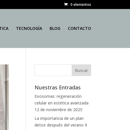
0 elementos
TICA
TECNOLOGÍA
BLOG
CONTACTO
Nuestras Entradas
Exosomas: regeneración
celular en estética avanzada
12 de noviembre de 2025
La importancia de un plan
detox después del verano
9