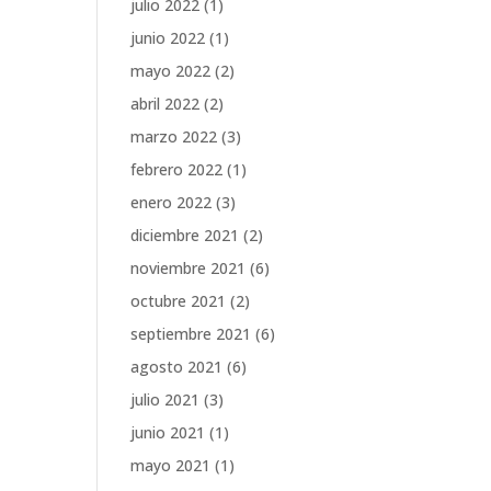
julio 2022
(1)
junio 2022
(1)
mayo 2022
(2)
abril 2022
(2)
marzo 2022
(3)
febrero 2022
(1)
enero 2022
(3)
diciembre 2021
(2)
noviembre 2021
(6)
octubre 2021
(2)
septiembre 2021
(6)
agosto 2021
(6)
julio 2021
(3)
junio 2021
(1)
mayo 2021
(1)