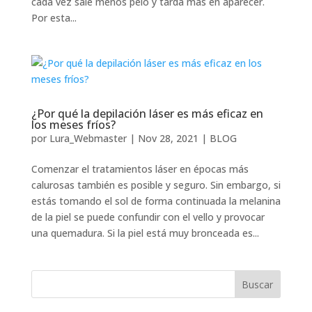
cada vez sale menos pelo y tarda más en aparecer.
Por esta...
¿Por qué la depilación láser es más eficaz en
los meses fríos?
por
Lura_Webmaster
|
Nov 28, 2021
|
BLOG
Comenzar el tratamientos láser en épocas más
calurosas también es posible y seguro. Sin embargo, si
estás tomando el sol de forma continuada la melanina
de la piel se puede confundir con el vello y provocar
una quemadura. Si la piel está muy bronceada es...