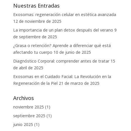
Nuestras Entradas
Exosomas: regeneración celular en estética avanzada
12 de noviembre de 2025
La importancia de un plan detox después del verano
9
de septiembre de 2025
¿Grasa o retención? Aprende a diferenciar qué está
afectando tu cuerpo
10 de junio de 2025
Diagnóstico Corporal: comprender antes de tratar
15
de abril de 2025
Exosomas en el Cuidado Facial: La Revolución en la
Regeneración de la Piel
21 de marzo de 2025
Archivos
noviembre 2025
(1)
septiembre 2025
(1)
junio 2025
(1)