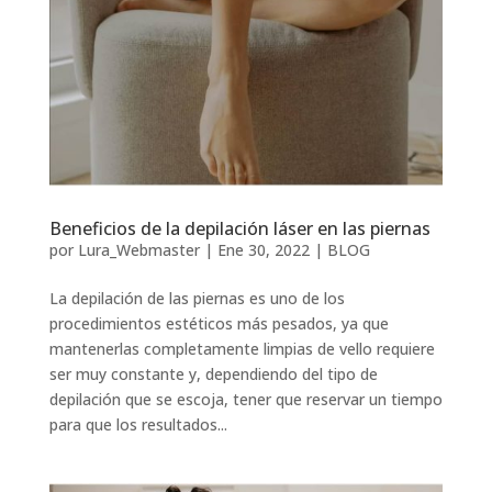
Beneficios de la depilación láser en las piernas
por
Lura_Webmaster
|
Ene 30, 2022
|
BLOG
La depilación de las piernas es uno de los
procedimientos estéticos más pesados, ya que
mantenerlas completamente limpias de vello requiere
ser muy constante y, dependiendo del tipo de
depilación que se escoja, tener que reservar un tiempo
para que los resultados...