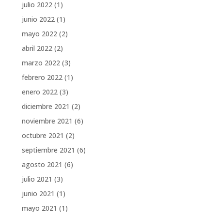
julio 2022
(1)
junio 2022
(1)
mayo 2022
(2)
abril 2022
(2)
marzo 2022
(3)
febrero 2022
(1)
enero 2022
(3)
diciembre 2021
(2)
noviembre 2021
(6)
octubre 2021
(2)
septiembre 2021
(6)
agosto 2021
(6)
julio 2021
(3)
junio 2021
(1)
mayo 2021
(1)