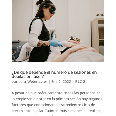
¿De qué depende el número de sesiones en
depilación láser?
por
Lura_Webmaster
|
Ene 9, 2022
|
BLOG
A pesar de que prácticamente todas las personas se
lo empiezan a notar en la primera sesión hay algunos
factores que condicionan el tratamiento: Ciclo de
crecimiento capilar Cuántas más sesiones se realicen,