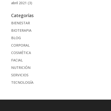
abril 2021
(3)
Categorías
BIENESTAR
BIOTERAPIA
BLOG
CORPORAL
COSMÉTICA
FACIAL
NUTRICIÓN
SERVICIOS
TECNOLOGÍA