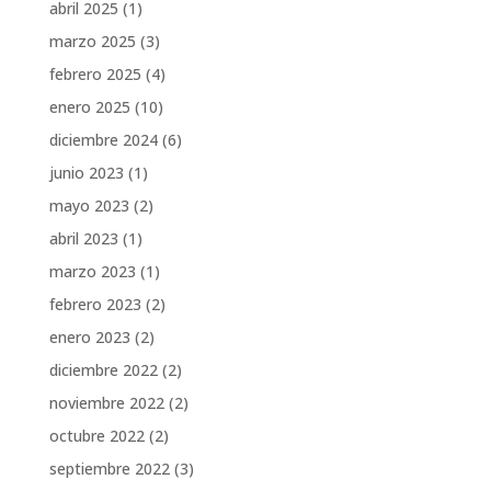
abril 2025
(1)
marzo 2025
(3)
febrero 2025
(4)
enero 2025
(10)
diciembre 2024
(6)
junio 2023
(1)
mayo 2023
(2)
abril 2023
(1)
marzo 2023
(1)
febrero 2023
(2)
enero 2023
(2)
diciembre 2022
(2)
noviembre 2022
(2)
octubre 2022
(2)
septiembre 2022
(3)