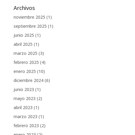
Archivos
noviembre 2025
(1)
septiembre 2025
(1)
junio 2025
(1)
abril 2025
(1)
marzo 2025
(3)
febrero 2025
(4)
enero 2025
(10)
diciembre 2024
(6)
junio 2023
(1)
mayo 2023
(2)
abril 2023
(1)
marzo 2023
(1)
febrero 2023
(2)
enero 2023
(2)