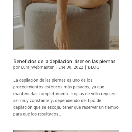
Beneficios de la depilación láser en las piernas
por
Lura_Webmaster
|
Ene 30, 2022
|
BLOG
La depilación de las piernas es uno de los
procedimientos estéticos más pesados, ya que
mantenerlas completamente limpias de vello requiere
ser muy constante y, dependiendo del tipo de
depilación que se escoja, tener que reservar un tiempo
para que los resultados...