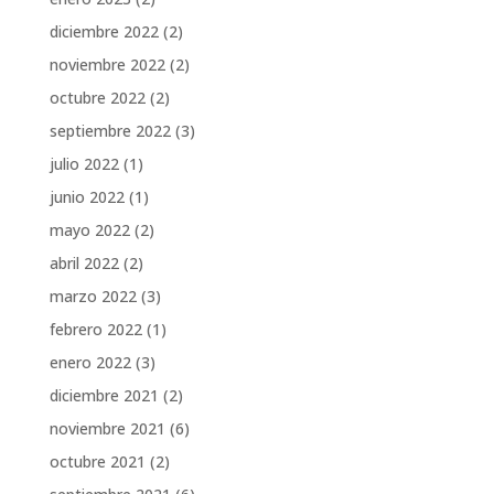
diciembre 2022
(2)
noviembre 2022
(2)
octubre 2022
(2)
septiembre 2022
(3)
julio 2022
(1)
junio 2022
(1)
mayo 2022
(2)
abril 2022
(2)
marzo 2022
(3)
febrero 2022
(1)
enero 2022
(3)
diciembre 2021
(2)
noviembre 2021
(6)
octubre 2021
(2)