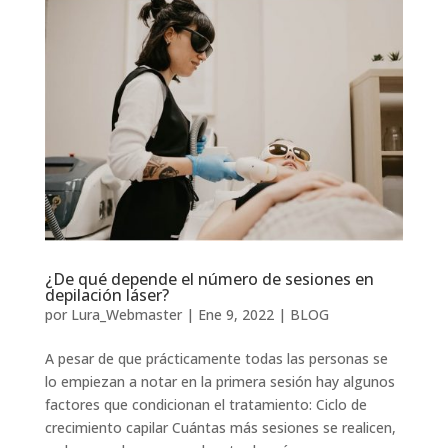
¿De qué depende el número de sesiones en
depilación láser?
por
Lura_Webmaster
|
Ene 9, 2022
|
BLOG
A pesar de que prácticamente todas las personas se
lo empiezan a notar en la primera sesión hay algunos
factores que condicionan el tratamiento: Ciclo de
crecimiento capilar Cuántas más sesiones se realicen,