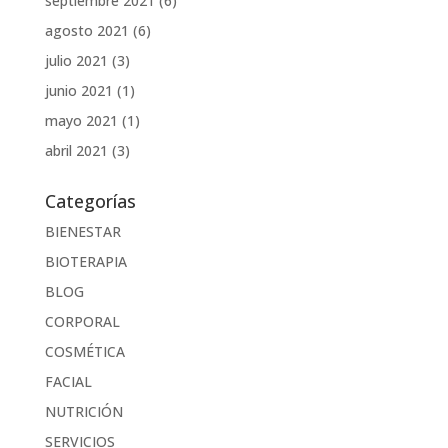
septiembre 2021
(6)
agosto 2021
(6)
julio 2021
(3)
junio 2021
(1)
mayo 2021
(1)
abril 2021
(3)
Categorías
BIENESTAR
BIOTERAPIA
BLOG
CORPORAL
COSMÉTICA
FACIAL
NUTRICIÓN
SERVICIOS