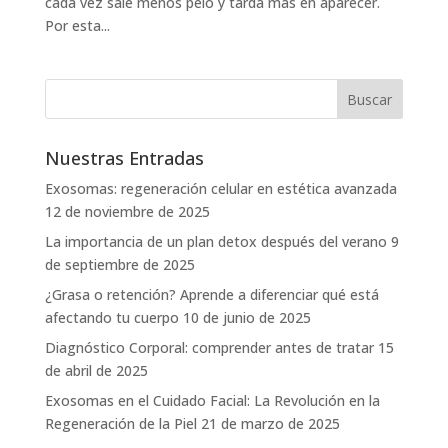
cada vez sale menos pelo y tarda más en aparecer.
Por esta...
Nuestras Entradas
Exosomas: regeneración celular en estética avanzada
12 de noviembre de 2025
La importancia de un plan detox después del verano
9
de septiembre de 2025
¿Grasa o retención? Aprende a diferenciar qué está
afectando tu cuerpo
10 de junio de 2025
Diagnóstico Corporal: comprender antes de tratar
15
de abril de 2025
Exosomas en el Cuidado Facial: La Revolución en la
Regeneración de la Piel
21 de marzo de 2025