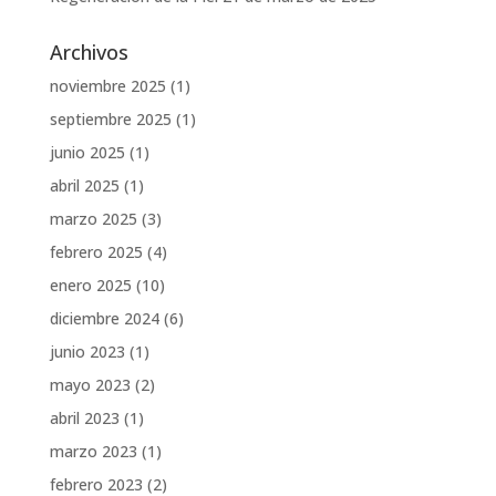
Archivos
noviembre 2025
(1)
septiembre 2025
(1)
junio 2025
(1)
abril 2025
(1)
marzo 2025
(3)
febrero 2025
(4)
enero 2025
(10)
diciembre 2024
(6)
junio 2023
(1)
mayo 2023
(2)
abril 2023
(1)
marzo 2023
(1)
febrero 2023
(2)