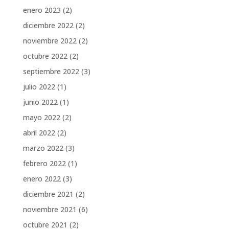
enero 2023
(2)
diciembre 2022
(2)
noviembre 2022
(2)
octubre 2022
(2)
septiembre 2022
(3)
julio 2022
(1)
junio 2022
(1)
mayo 2022
(2)
abril 2022
(2)
marzo 2022
(3)
febrero 2022
(1)
enero 2022
(3)
diciembre 2021
(2)
noviembre 2021
(6)
octubre 2021
(2)