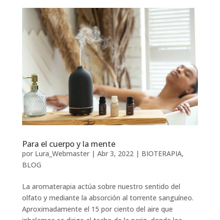
Para el cuerpo y la mente
por
Lura_Webmaster
|
Abr 3, 2022
|
BIOTERAPIA
,
BLOG
La aromaterapia actúa sobre nuestro sentido del
olfato y mediante la absorción al torrente sanguíneo.
Aproximadamente el 15 por ciento del aire que