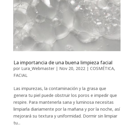
La importancia de una buena limpieza facial
por
Lura_Webmaster
|
Nov 20, 2022
|
COSMÉTICA
,
FACIAL
Las impurezas, la contaminación y la grasa que
genera tu piel puede obstruir los poros e impedir que
respire. Para mantenerla sana y luminosa necesitas
limpiarla diariamente por la mañana y por la noche, así
mejorará su textura y uniformidad. Dormir sin limpiar
tu...