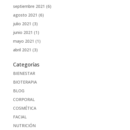
septiembre 2021
(6)
agosto 2021
(6)
julio 2021
(3)
junio 2021
(1)
mayo 2021
(1)
abril 2021
(3)
Categorías
BIENESTAR
BIOTERAPIA
BLOG
CORPORAL
COSMÉTICA
FACIAL
NUTRICIÓN