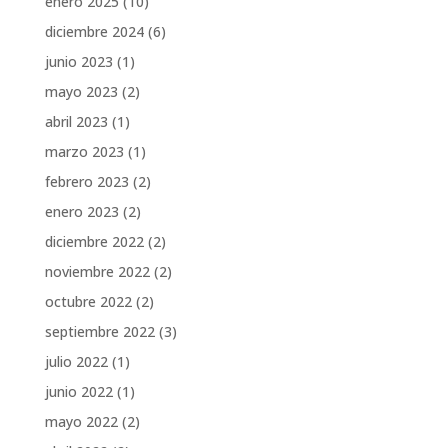
enero 2025
(10)
diciembre 2024
(6)
junio 2023
(1)
mayo 2023
(2)
abril 2023
(1)
marzo 2023
(1)
febrero 2023
(2)
enero 2023
(2)
diciembre 2022
(2)
noviembre 2022
(2)
octubre 2022
(2)
septiembre 2022
(3)
julio 2022
(1)
junio 2022
(1)
mayo 2022
(2)