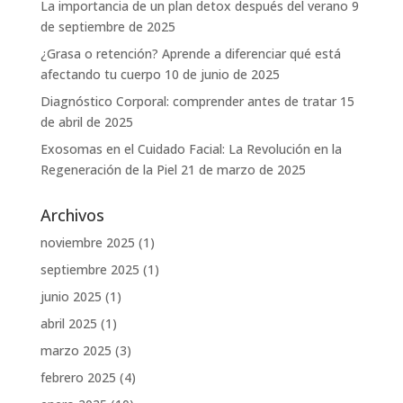
La importancia de un plan detox después del verano
9
de septiembre de 2025
¿Grasa o retención? Aprende a diferenciar qué está
afectando tu cuerpo
10 de junio de 2025
Diagnóstico Corporal: comprender antes de tratar
15
de abril de 2025
Exosomas en el Cuidado Facial: La Revolución en la
Regeneración de la Piel
21 de marzo de 2025
Archivos
noviembre 2025
(1)
septiembre 2025
(1)
junio 2025
(1)
abril 2025
(1)
marzo 2025
(3)
febrero 2025
(4)