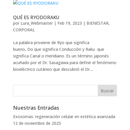
QUÉ ES RYODORAKU
por
Lura_Webmaster
|
Feb 19, 2023
|
BIENESTAR
,
CORPORAL
La palabra proviene de Ryo que significa
bueno, Do que significa Conducción y Raku que
significa Canal o meridiano. Es un término japonés
acuñado por el Dr. Sasagawa para definir el fenómeno
bioeléctrico cutáneo que descubrió el Dr....
Nuestras Entradas
Exosomas: regeneración celular en estética avanzada
12 de noviembre de 2025