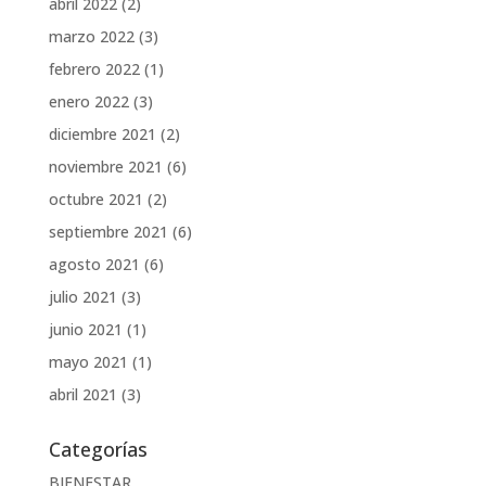
abril 2022
(2)
marzo 2022
(3)
febrero 2022
(1)
enero 2022
(3)
diciembre 2021
(2)
noviembre 2021
(6)
octubre 2021
(2)
septiembre 2021
(6)
agosto 2021
(6)
julio 2021
(3)
junio 2021
(1)
mayo 2021
(1)
abril 2021
(3)
Categorías
BIENESTAR