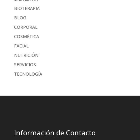
BIOTERAPIA
BLOG
CORPORAL
COSMÉTICA
FACIAL
NUTRICIÓN
SERVICIOS
TECNOLOGÍA
Información de Contacto