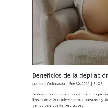
Beneficios de la depilació
por
Lura_Webmaster
|
Ene 30, 2022
|
BLOG
La depilación de las piernas es uno de los pr
limpias de vello requiere ser muy constante y, d
tiempo para que los resultados...