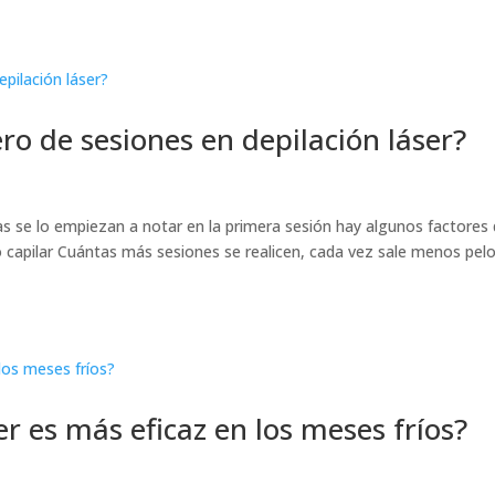
o de sesiones en depilación láser?
s se lo empiezan a notar en la primera sesión hay algunos factores
o capilar Cuántas más sesiones se realicen, cada vez sale menos pelo
er es más eficaz en los meses fríos?