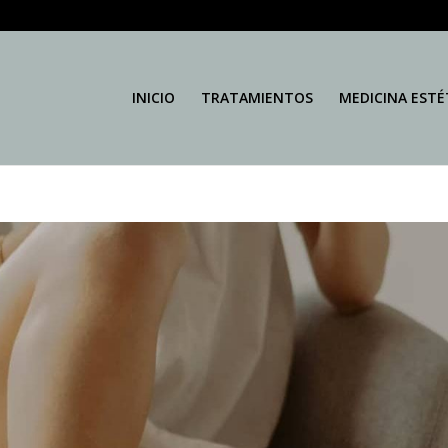
INICIO
TRATAMIENTOS
MEDICINA ESTÉ