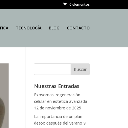
0 elementos
TICA
TECNOLOGÍA
BLOG
CONTACTO
Nuestras Entradas
Exosomas: regeneración
celular en estética avanzada
12 de noviembre de 2025
La importancia de un plan
detox después del verano
9