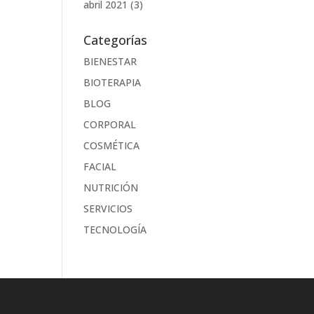
abril 2021
(3)
Categorías
BIENESTAR
BIOTERAPIA
BLOG
CORPORAL
COSMÉTICA
FACIAL
NUTRICIÓN
SERVICIOS
TECNOLOGÍA