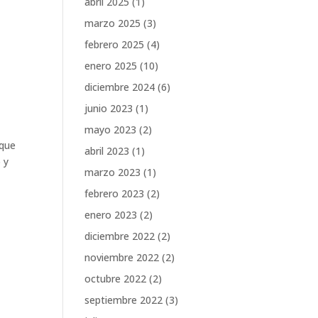
abril 2025
(1)
marzo 2025
(3)
febrero 2025
(4)
enero 2025
(10)
diciembre 2024
(6)
junio 2023
(1)
mayo 2023
(2)
 que
abril 2023
(1)
 y
marzo 2023
(1)
febrero 2023
(2)
enero 2023
(2)
diciembre 2022
(2)
noviembre 2022
(2)
octubre 2022
(2)
septiembre 2022
(3)