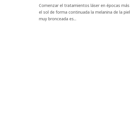
Comenzar el tratamientos láser en épocas más 
el sol de forma continuada la melanina de la pie
muy bronceada es...