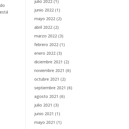
julio 2022
(1)
ndo
junio 2022
(1)
 está
mayo 2022
(2)
abril 2022
(2)
marzo 2022
(3)
febrero 2022
(1)
enero 2022
(3)
diciembre 2021
(2)
noviembre 2021
(6)
octubre 2021
(2)
septiembre 2021
(6)
agosto 2021
(6)
julio 2021
(3)
junio 2021
(1)
mayo 2021
(1)