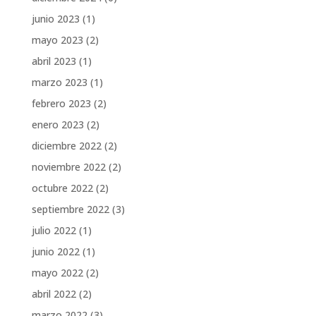
junio 2023
(1)
mayo 2023
(2)
abril 2023
(1)
marzo 2023
(1)
febrero 2023
(2)
enero 2023
(2)
diciembre 2022
(2)
noviembre 2022
(2)
octubre 2022
(2)
septiembre 2022
(3)
julio 2022
(1)
junio 2022
(1)
mayo 2022
(2)
abril 2022
(2)
marzo 2022
(3)