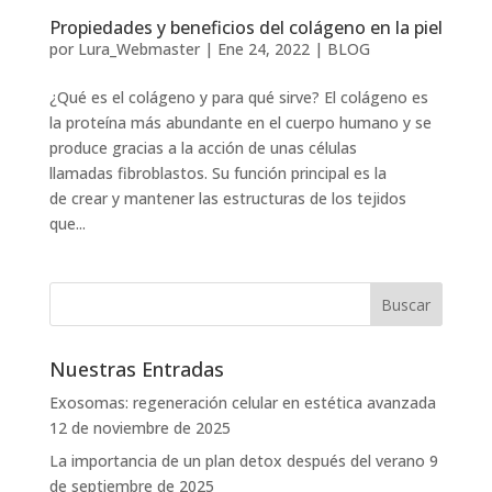
Propiedades y beneficios del colágeno en la piel
por
Lura_Webmaster
|
Ene 24, 2022
|
BLOG
¿Qué es el colágeno y para qué sirve? El colágeno es
la proteína más abundante en el cuerpo humano y se
produce gracias a la acción de unas células
llamadas fibroblastos. Su función principal es la
de crear y mantener las estructuras de los tejidos
que...
Nuestras Entradas
Exosomas: regeneración celular en estética avanzada
12 de noviembre de 2025
La importancia de un plan detox después del verano
9
de septiembre de 2025