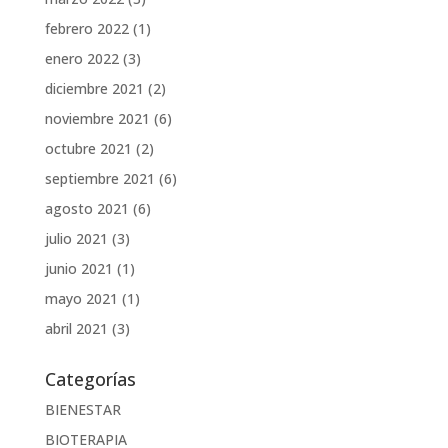
febrero 2022
(1)
enero 2022
(3)
diciembre 2021
(2)
noviembre 2021
(6)
octubre 2021
(2)
septiembre 2021
(6)
agosto 2021
(6)
julio 2021
(3)
junio 2021
(1)
mayo 2021
(1)
abril 2021
(3)
Categorías
BIENESTAR
BIOTERAPIA