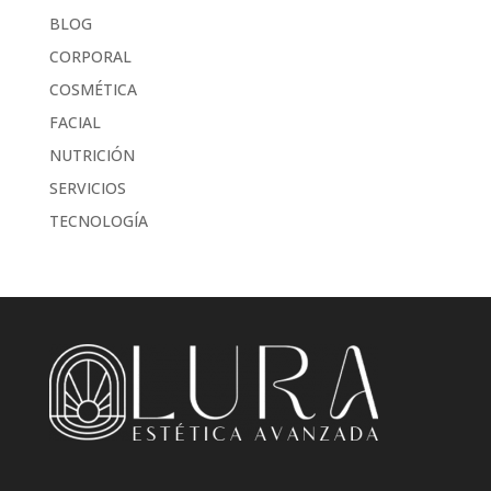
BLOG
CORPORAL
COSMÉTICA
FACIAL
NUTRICIÓN
SERVICIOS
TECNOLOGÍA