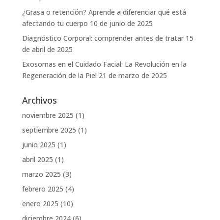
¿Grasa o retención? Aprende a diferenciar qué está
afectando tu cuerpo
10 de junio de 2025
Diagnóstico Corporal: comprender antes de tratar
15
de abril de 2025
Exosomas en el Cuidado Facial: La Revolución en la
Regeneración de la Piel
21 de marzo de 2025
Archivos
noviembre 2025
(1)
septiembre 2025
(1)
junio 2025
(1)
abril 2025
(1)
marzo 2025
(3)
febrero 2025
(4)
enero 2025
(10)
diciembre 2024
(6)