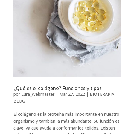
¿Qué es el colágeno? Funciones y tipos
por
Lura_Webmaster
|
Mar 27, 2022
|
BIOTERAPIA
,
BLOG
El colágeno es la proteína más importante en nuestro
organismo y también la más abundante. Su función es
clave, ya que ayuda a conformar los tejidos. Existen