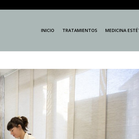
INICIO
TRATAMIENTOS
MEDICINA ESTÉ