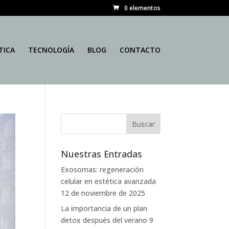
0 elementos
TICA
TECNOLOGÍA
BLOG
CONTACTO
Nuestras Entradas
Exosomas: regeneración
celular en estética avanzada
12 de noviembre de 2025
La importancia de un plan
detox después del verano
9