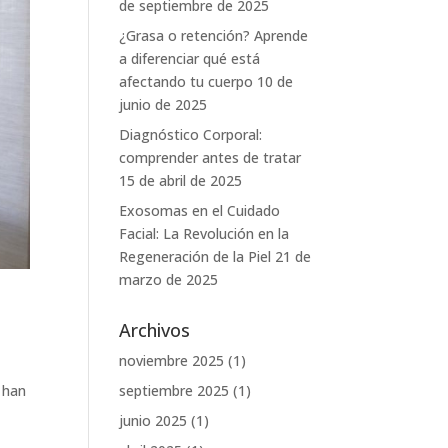
de septiembre de 2025
¿Grasa o retención? Aprende
a diferenciar qué está
afectando tu cuerpo
10 de
junio de 2025
Diagnóstico Corporal:
comprender antes de tratar
15 de abril de 2025
Exosomas en el Cuidado
Facial: La Revolución en la
Regeneración de la Piel
21 de
marzo de 2025
Archivos
noviembre 2025
(1)
 han
septiembre 2025
(1)
junio 2025
(1)