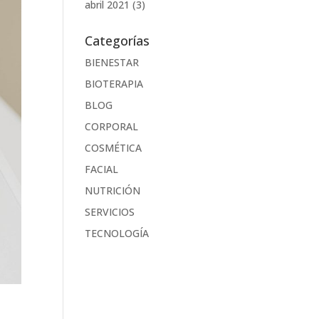
abril 2021
(3)
Categorías
BIENESTAR
BIOTERAPIA
BLOG
CORPORAL
COSMÉTICA
FACIAL
NUTRICIÓN
SERVICIOS
TECNOLOGÍA