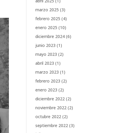
abril 2025
(1)
marzo 2025
(3)
febrero 2025
(4)
enero 2025
(10)
diciembre 2024
(6)
junio 2023
(1)
mayo 2023
(2)
abril 2023
(1)
marzo 2023
(1)
febrero 2023
(2)
enero 2023
(2)
diciembre 2022
(2)
noviembre 2022
(2)
octubre 2022
(2)
septiembre 2022
(3)