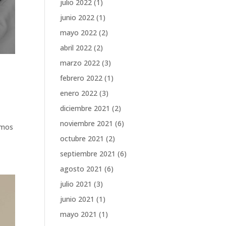
julio 2022
(1)
junio 2022
(1)
mayo 2022
(2)
abril 2022
(2)
marzo 2022
(3)
febrero 2022
(1)
enero 2022
(3)
diciembre 2021
(2)
noviembre 2021
(6)
emos
octubre 2021
(2)
septiembre 2021
(6)
agosto 2021
(6)
julio 2021
(3)
junio 2021
(1)
mayo 2021
(1)