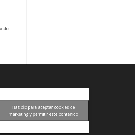
rando
Haz clic para aceptar cookies de
marketing y permitir este contenido