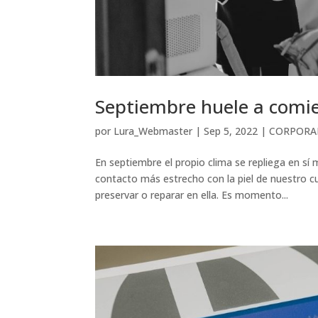
Septiembre huele a comi
por
Lura_Webmaster
|
Sep 5, 2022
|
CORPORA
En septiembre el propio clima se repliega en sí 
contacto más estrecho con la piel de nuestro 
preservar o reparar en ella. Es momento...