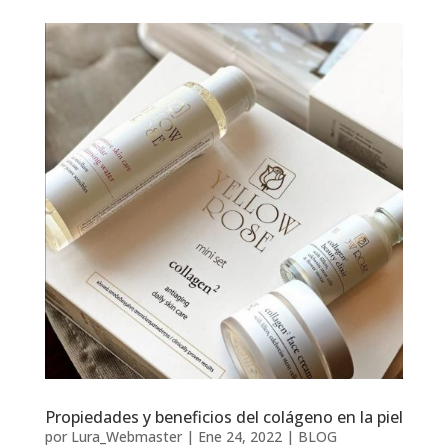
Propiedades y beneficios del colágeno en la piel
por
Lura_Webmaster
|
Ene 24, 2022
|
BLOG