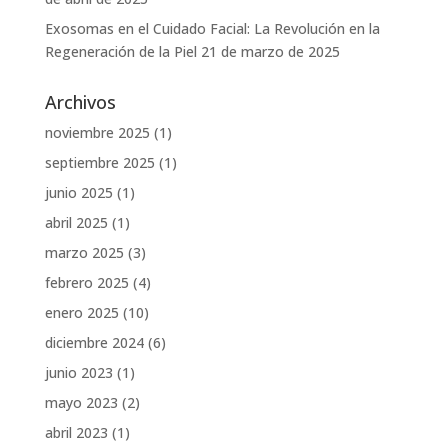
Exosomas en el Cuidado Facial: La Revolución en la
Regeneración de la Piel
21 de marzo de 2025
Archivos
noviembre 2025
(1)
septiembre 2025
(1)
junio 2025
(1)
abril 2025
(1)
marzo 2025
(3)
febrero 2025
(4)
enero 2025
(10)
diciembre 2024
(6)
junio 2023
(1)
mayo 2023
(2)
abril 2023
(1)