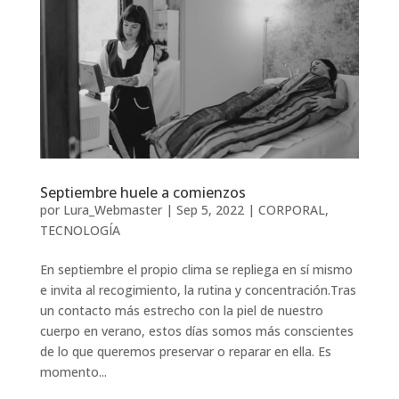
Septiembre huele a comienzos
por
Lura_Webmaster
|
Sep 5, 2022
|
CORPORAL
,
TECNOLOGÍA
En septiembre el propio clima se repliega en sí mismo
e invita al recogimiento, la rutina y concentración.Tras
un contacto más estrecho con la piel de nuestro
cuerpo en verano, estos días somos más conscientes
de lo que queremos preservar o reparar en ella. Es
momento...