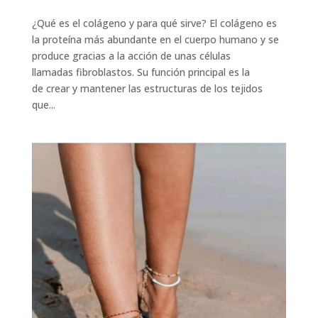
¿Qué es el colágeno y para qué sirve? El colágeno es
la proteína más abundante en el cuerpo humano y se
produce gracias a la acción de unas células
llamadas fibroblastos. Su función principal es la
de crear y mantener las estructuras de los tejidos
que...