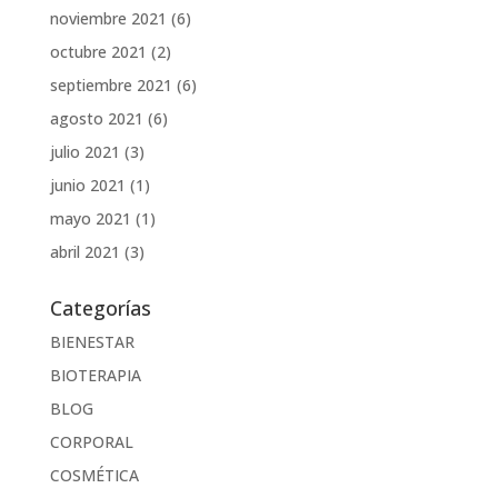
noviembre 2021
(6)
octubre 2021
(2)
septiembre 2021
(6)
agosto 2021
(6)
julio 2021
(3)
junio 2021
(1)
mayo 2021
(1)
abril 2021
(3)
Categorías
BIENESTAR
BIOTERAPIA
BLOG
CORPORAL
COSMÉTICA