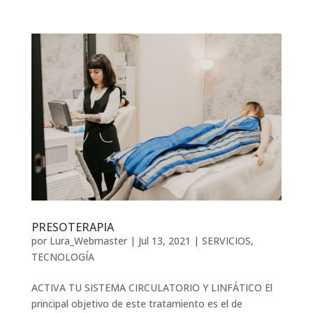
PRESOTERAPIA
por
Lura_Webmaster
|
Jul 13, 2021
|
SERVICIOS
,
TECNOLOGÍA
ACTIVA TU SISTEMA CIRCULATORIO Y LINFÁTICO El
principal objetivo de este tratamiento es el de