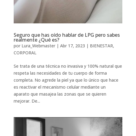
Seguro que has oído hablar de LPG pero sabes
realmente ¿Qué es?
por
Lura_Webmaster
|
Abr 17, 2023
|
BIENESTAR
,
CORPORAL
Se trata de una técnica no invasiva y 100% natural que
respeta las necesidades de tu cuerpo de forma
completa. No agrede la piel ya que lo único que hace
es reactivar el mecanismo celular mediante un
aparato que masajea las zonas que se quieren
mejorar. De...