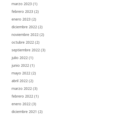
marzo 2023
(1)
febrero 2023
(2)
enero 2023
(2)
diciembre 2022
(2)
noviembre 2022
(2)
octubre 2022
(2)
septiembre 2022
(3)
julio 2022
(1)
junio 2022
(1)
mayo 2022
(2)
abril 2022
(2)
marzo 2022
(3)
febrero 2022
(1)
enero 2022
(3)
diciembre 2021
(2)