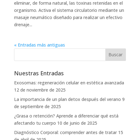
eliminar, de forma natural, las toxinas retenidas en el
organismo. Activa el sistema circulatorio mediante un
masaje neumático diseñado para realizar un efectivo
drenaje...
« Entradas más antiguas
Nuestras Entradas
Exosomas: regeneración celular en estética avanzada
12 de noviembre de 2025
La importancia de un plan detox después del verano
9
de septiembre de 2025
¿Grasa o retención? Aprende a diferenciar qué está
afectando tu cuerpo
10 de junio de 2025
Diagnóstico Corporal: comprender antes de tratar
15
de abril de 2025