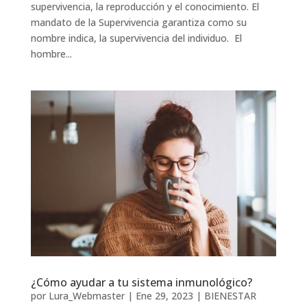
supervivencia, la reproducción y el conocimiento. El
mandato de la Supervivencia garantiza como su
nombre indica, la supervivencia del individuo. El
hombre...
¿Cómo ayudar a tu sistema inmunológico?
por
Lura_Webmaster
|
Ene 29, 2023
|
BIENESTAR