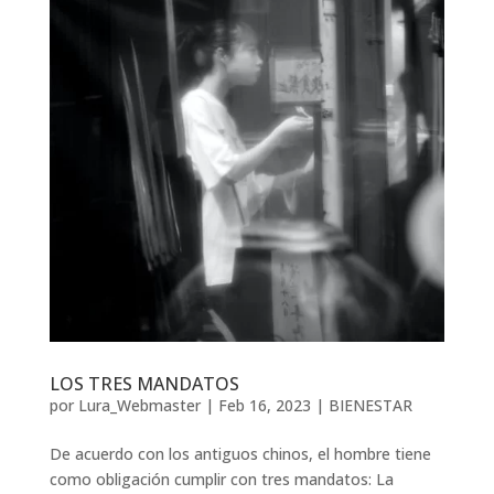
LOS TRES MANDATOS
por
Lura_Webmaster
|
Feb 16, 2023
|
BIENESTAR
De acuerdo con los antiguos chinos, el hombre tiene
como obligación cumplir con tres mandatos: La