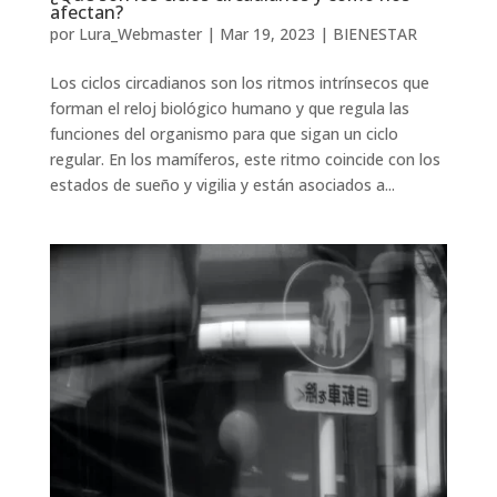
afectan?
por
Lura_Webmaster
|
Mar 19, 2023
|
BIENESTAR
Los ciclos circadianos son los ritmos intrínsecos que
forman el reloj biológico humano y que regula las
funciones del organismo para que sigan un ciclo
regular. En los mamíferos, este ritmo coincide con los
estados de sueño y vigilia y están asociados a...