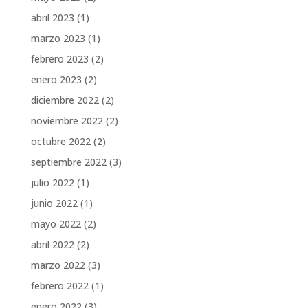
abril 2023
(1)
marzo 2023
(1)
febrero 2023
(2)
enero 2023
(2)
diciembre 2022
(2)
noviembre 2022
(2)
octubre 2022
(2)
septiembre 2022
(3)
julio 2022
(1)
junio 2022
(1)
mayo 2022
(2)
abril 2022
(2)
marzo 2022
(3)
febrero 2022
(1)
enero 2022
(3)