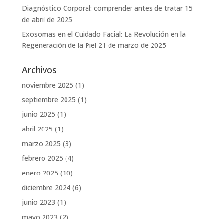
Diagnóstico Corporal: comprender antes de tratar
15
de abril de 2025
Exosomas en el Cuidado Facial: La Revolución en la
Regeneración de la Piel
21 de marzo de 2025
Archivos
noviembre 2025
(1)
septiembre 2025
(1)
junio 2025
(1)
abril 2025
(1)
marzo 2025
(3)
febrero 2025
(4)
enero 2025
(10)
diciembre 2024
(6)
junio 2023
(1)
mayo 2023
(2)