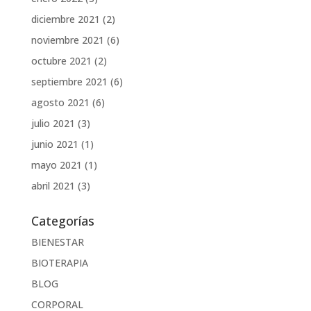
diciembre 2021
(2)
noviembre 2021
(6)
octubre 2021
(2)
septiembre 2021
(6)
agosto 2021
(6)
julio 2021
(3)
junio 2021
(1)
mayo 2021
(1)
abril 2021
(3)
Categorías
BIENESTAR
BIOTERAPIA
BLOG
CORPORAL