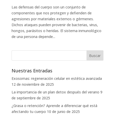
Las defensas del cuerpo son un conjunto de
componentes que nos protegen y defienden de
agresiones por materiales externos o gérmenes.
Dichos ataques pueden provenir de bacterias, virus,
hongos, parásitos o heridas. El sistema inmunológico
de una persona depende...
Nuestras Entradas
Exosomas: regeneración celular en estética avanzada
12 de noviembre de 2025
La importancia de un plan detox después del verano
9
de septiembre de 2025
¿Grasa o retención? Aprende a diferenciar qué está
afectando tu cuerpo
10 de junio de 2025