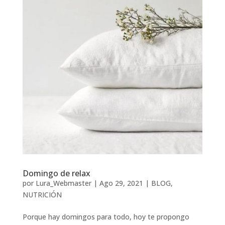
Domingo de relax
por
Lura_Webmaster
|
Ago 29, 2021
|
BLOG
,
NUTRICIÓN
Porque hay domingos para todo, hoy te propongo