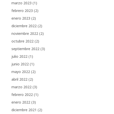
marzo 2023
(1)
febrero 2023
(2)
enero 2023
(2)
diciembre 2022
(2)
noviembre 2022
(2)
octubre 2022
(2)
septiembre 2022
(3)
julio 2022
(1)
junio 2022
(1)
mayo 2022
(2)
abril 2022
(2)
marzo 2022
(3)
febrero 2022
(1)
enero 2022
(3)
diciembre 2021
(2)