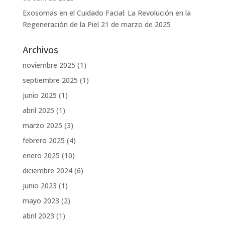
Exosomas en el Cuidado Facial: La Revolución en la
Regeneración de la Piel
21 de marzo de 2025
Archivos
noviembre 2025
(1)
septiembre 2025
(1)
junio 2025
(1)
abril 2025
(1)
marzo 2025
(3)
febrero 2025
(4)
enero 2025
(10)
diciembre 2024
(6)
junio 2023
(1)
mayo 2023
(2)
abril 2023
(1)