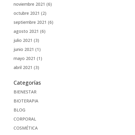
noviembre 2021
(6)
octubre 2021
(2)
septiembre 2021
(6)
agosto 2021
(6)
julio 2021
(3)
junio 2021
(1)
mayo 2021
(1)
abril 2021
(3)
Categorías
BIENESTAR
BIOTERAPIA
BLOG
CORPORAL
COSMÉTICA