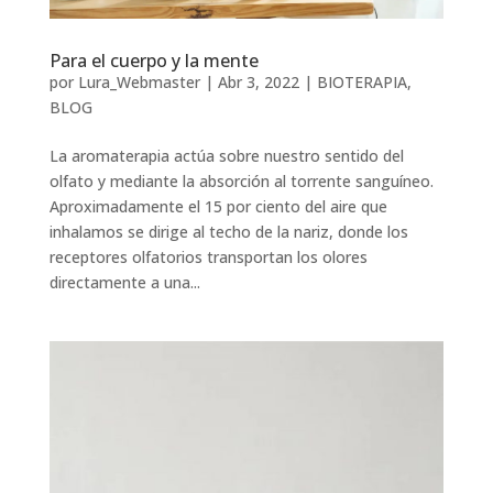
Para el cuerpo y la mente
por
Lura_Webmaster
|
Abr 3, 2022
|
BIOTERAPIA
,
BLOG
La aromaterapia actúa sobre nuestro sentido del
olfato y mediante la absorción al torrente sanguíneo.
Aproximadamente el 15 por ciento del aire que
inhalamos se dirige al techo de la nariz, donde los
receptores olfatorios transportan los olores
directamente a una...