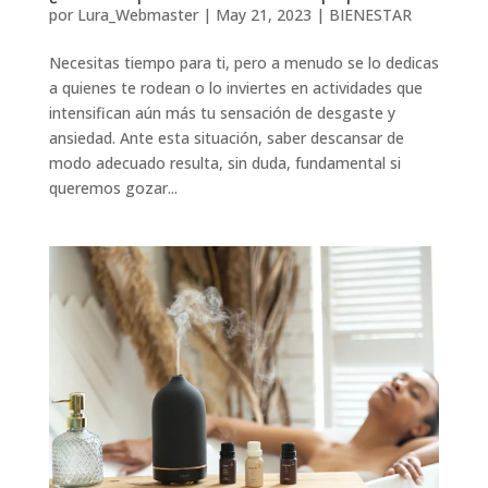
por
Lura_Webmaster
|
May 21, 2023
|
BIENESTAR
Necesitas tiempo para ti, pero a menudo se lo dedicas
a quienes te rodean o lo inviertes en actividades que
intensifican aún más tu sensación de desgaste y
ansiedad. Ante esta situación, saber descansar de
modo adecuado resulta, sin duda, fundamental si
queremos gozar...