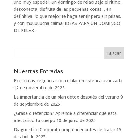
uno muy especial: ¡un domingo de relax!Baja el ritmo,
desconecta, disfruta de las pequeñas cosas… en
definitiva, lo que mejor te haga sentir pero sin prisas,
y con muuuuucha calma. IDEAS PARA UN DOMINGO
DE RELAX...
Nuestras Entradas
Exosomas: regeneración celular en estética avanzada
12 de noviembre de 2025
La importancia de un plan detox después del verano
9
de septiembre de 2025
¿Grasa o retención? Aprende a diferenciar qué está
afectando tu cuerpo
10 de junio de 2025
Diagnóstico Corporal: comprender antes de tratar
15
de abril de 2025