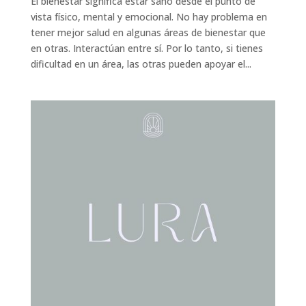
El bienestar significa estar sano desde el punto de
vista físico, mental y emocional. No hay problema en
tener mejor salud en algunas áreas de bienestar que
en otras. Interactúan entre sí. Por lo tanto, si tienes
dificultad en un área, las otras pueden apoyar el...