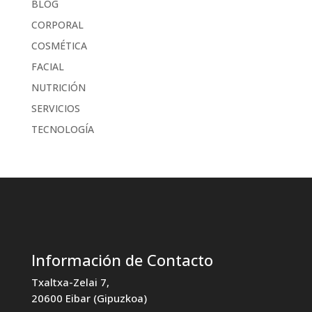
BLOG
CORPORAL
COSMÉTICA
FACIAL
NUTRICIÓN
SERVICIOS
TECNOLOGÍA
Información de Contacto
Txaltxa-Zelai 7,
20600 Eibar (Gipuzkoa)