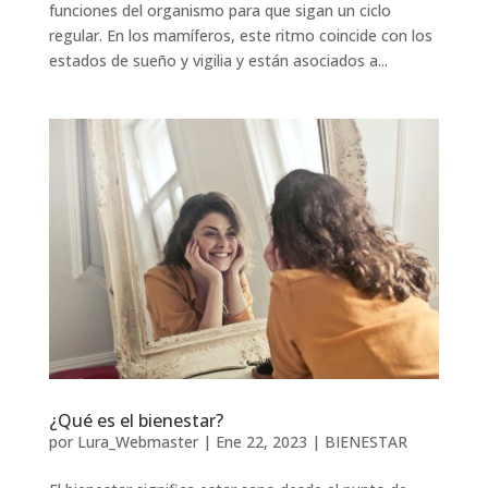
funciones del organismo para que sigan un ciclo
regular. En los mamíferos, este ritmo coincide con los
estados de sueño y vigilia y están asociados a...
¿Qué es el bienestar?
por
Lura_Webmaster
|
Ene 22, 2023
|
BIENESTAR