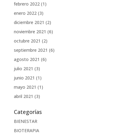
febrero 2022
(1)
enero 2022
(3)
diciembre 2021
(2)
noviembre 2021
(6)
octubre 2021
(2)
septiembre 2021
(6)
agosto 2021
(6)
julio 2021
(3)
junio 2021
(1)
mayo 2021
(1)
abril 2021
(3)
Categorías
BIENESTAR
BIOTERAPIA