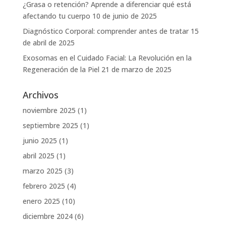
¿Grasa o retención? Aprende a diferenciar qué está
afectando tu cuerpo
10 de junio de 2025
Diagnóstico Corporal: comprender antes de tratar
15
de abril de 2025
Exosomas en el Cuidado Facial: La Revolución en la
Regeneración de la Piel
21 de marzo de 2025
Archivos
noviembre 2025
(1)
septiembre 2025
(1)
junio 2025
(1)
abril 2025
(1)
marzo 2025
(3)
febrero 2025
(4)
enero 2025
(10)
diciembre 2024
(6)