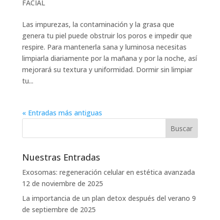
FACIAL
Las impurezas, la contaminación y la grasa que
genera tu piel puede obstruir los poros e impedir que
respire. Para mantenerla sana y luminosa necesitas
limpiarla diariamente por la mañana y por la noche, así
mejorará su textura y uniformidad. Dormir sin limpiar
tu...
« Entradas más antiguas
Nuestras Entradas
Exosomas: regeneración celular en estética avanzada
12 de noviembre de 2025
La importancia de un plan detox después del verano
9
de septiembre de 2025