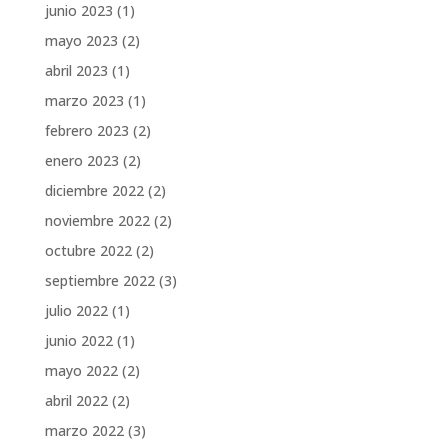
junio 2023
(1)
mayo 2023
(2)
abril 2023
(1)
marzo 2023
(1)
febrero 2023
(2)
enero 2023
(2)
diciembre 2022
(2)
noviembre 2022
(2)
octubre 2022
(2)
septiembre 2022
(3)
julio 2022
(1)
junio 2022
(1)
mayo 2022
(2)
abril 2022
(2)
marzo 2022
(3)