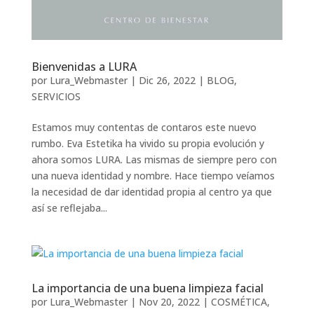
Bienvenidas a LURA
por
Lura_Webmaster
|
Dic 26, 2022
|
BLOG
,
SERVICIOS
Estamos muy contentas de contaros este nuevo
rumbo. Eva Estetika ha vivido su propia evolución y
ahora somos LURA. Las mismas de siempre pero con
una nueva identidad y nombre. Hace tiempo veíamos
la necesidad de dar identidad propia al centro ya que
así se reflejaba...
La importancia de una buena limpieza facial
por
Lura_Webmaster
|
Nov 20, 2022
|
COSMÉTICA
,