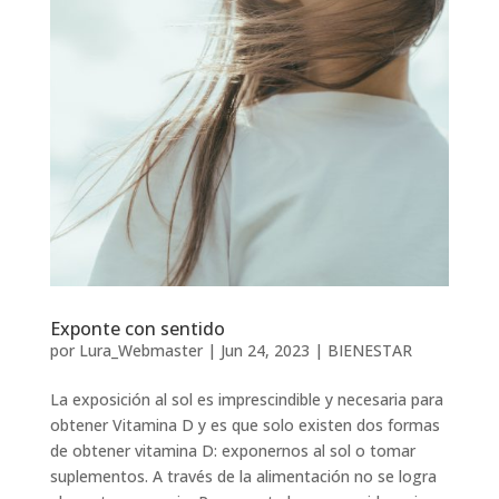
Exponte con sentido
por
Lura_Webmaster
|
Jun 24, 2023
|
BIENESTAR
La exposición al sol es imprescindible y necesaria para
obtener Vitamina D y es que solo existen dos formas
de obtener vitamina D: exponernos al sol o tomar
suplementos. A través de la alimentación no se logra