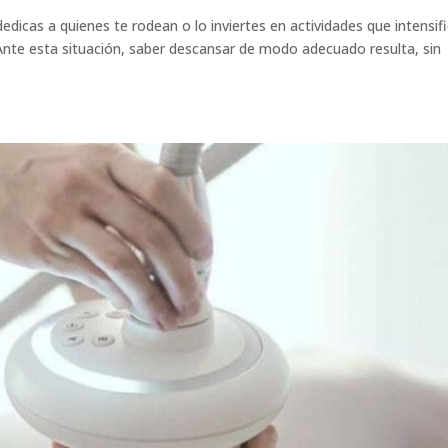
edicas a quienes te rodean o lo inviertes en actividades que intensif
nte esta situación, saber descansar de modo adecuado resulta, sin