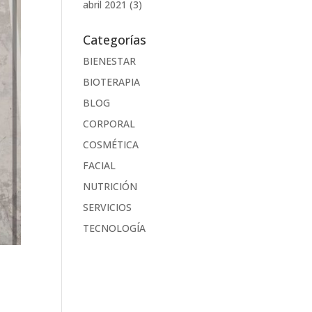
abril 2021
(3)
Categorías
BIENESTAR
BIOTERAPIA
BLOG
CORPORAL
COSMÉTICA
FACIAL
NUTRICIÓN
SERVICIOS
TECNOLOGÍA