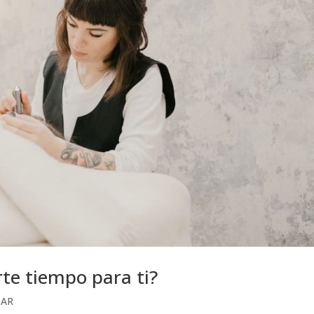
te tiempo para ti?
TAR