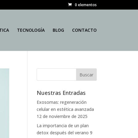
0 elementos
TICA
TECNOLOGÍA
BLOG
CONTACTO
Nuestras Entradas
Exosomas: regeneración
celular en estética avanzada
12 de noviembre de 2025
La importancia de un plan
detox después del verano
9