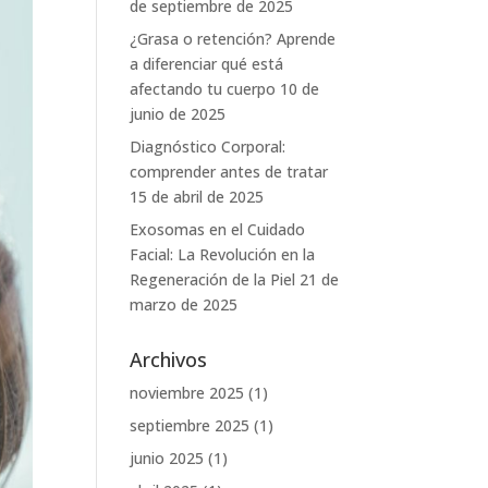
de septiembre de 2025
¿Grasa o retención? Aprende
a diferenciar qué está
afectando tu cuerpo
10 de
junio de 2025
Diagnóstico Corporal:
comprender antes de tratar
15 de abril de 2025
Exosomas en el Cuidado
Facial: La Revolución en la
Regeneración de la Piel
21 de
marzo de 2025
Archivos
noviembre 2025
(1)
septiembre 2025
(1)
junio 2025
(1)