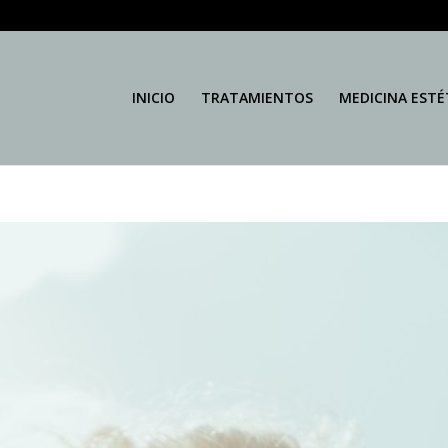
INICIO
TRATAMIENTOS
MEDICINA ESTÉ