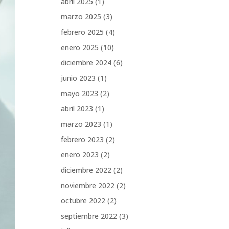
abril 2025
(1)
marzo 2025
(3)
febrero 2025
(4)
enero 2025
(10)
diciembre 2024
(6)
junio 2023
(1)
mayo 2023
(2)
abril 2023
(1)
marzo 2023
(1)
febrero 2023
(2)
enero 2023
(2)
diciembre 2022
(2)
noviembre 2022
(2)
octubre 2022
(2)
septiembre 2022
(3)