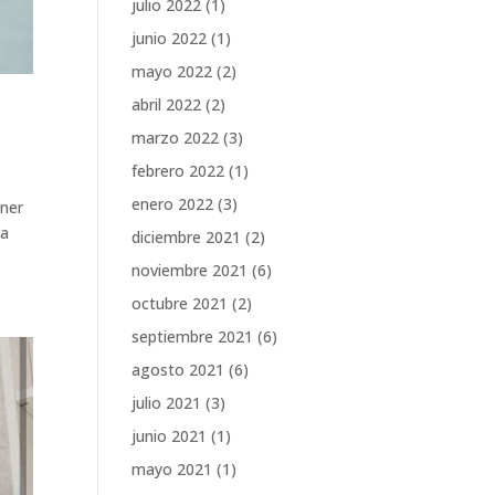
julio 2022
(1)
junio 2022
(1)
mayo 2022
(2)
abril 2022
(2)
marzo 2022
(3)
febrero 2022
(1)
enero 2022
(3)
ener
ra
diciembre 2021
(2)
noviembre 2021
(6)
octubre 2021
(2)
septiembre 2021
(6)
agosto 2021
(6)
julio 2021
(3)
junio 2021
(1)
mayo 2021
(1)