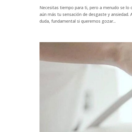
Necesitas tiempo para ti, pero a menudo se lo d
aún más tu sensación de desgaste y ansiedad. A
duda, fundamental si queremos gozar...